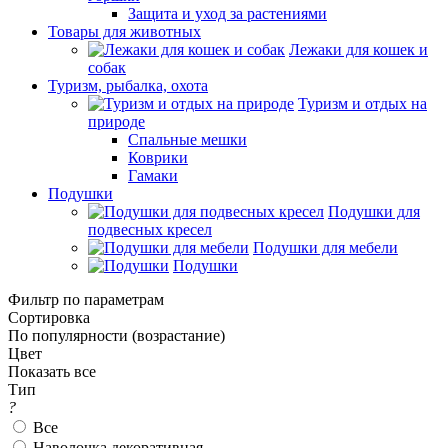
Защита и уход за растениями
Товары для животных
Лежаки для кошек и
собак
Туризм, рыбалка, охота
Туризм и отдых на
природе
Спальные мешки
Коврики
Гамаки
Подушки
Подушки для
подвесных кресел
Подушки для мебели
Подушки
Фильтр по параметрам
Сортировка
По популярности (возрастание)
Цвет
Показать все
Тип
?
Все
Наволочка декоративная