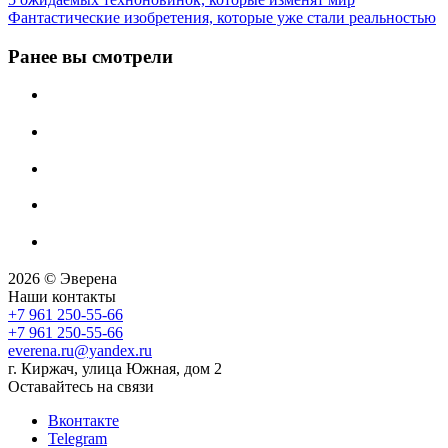
Фантастические изобретения, которые уже стали реальностью
Ранее вы смотрели
2026 © Эверена
Наши контакты
+7 961 250-55-66
+7 961 250-55-66
everena.ru@yandex.ru
г. Киржач, улица Южная, дом 2
Оставайтесь на связи
Вконтакте
Telegram