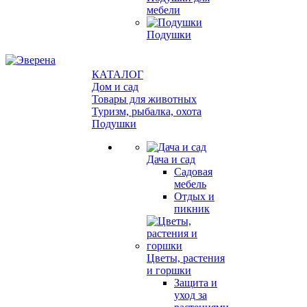
мебели
Подушки
КАТАЛОГ
Дом и сад
Товары для животных
Туризм, рыбалка, охота
Подушки
Дача и сад
Садовая
мебель
Отдых и
пикник
Цветы, растения
и горшки
Защита и
уход за