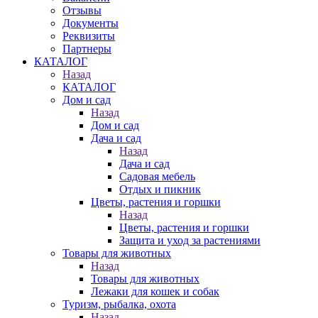
Отзывы
Документы
Реквизиты
Партнеры
КАТАЛОГ
Назад
КАТАЛОГ
Дом и сад
Назад
Дом и сад
Дача и сад
Назад
Дача и сад
Садовая мебель
Отдых и пикник
Цветы, растения и горшки
Назад
Цветы, растения и горшки
Защита и уход за растениями
Товары для животных
Назад
Товары для животных
Лежаки для кошек и собак
Туризм, рыбалка, охота
Назад