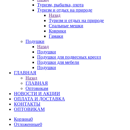
Туризм, рыбалка, охота
Туризм и отдых на природе
Назад
Туризм и отдых на природе
Спальные мешки
Коврики
Гамаки
Подушки
Назад
Подушки
Подушки для подвесных кресел
Подушки для мебели
Подушки
ГЛАВНАЯ
Назад
ГЛАВНАЯ
Оптовикам
НОВОСТИ И АКЦИИ
ОПЛАТА И ДОСТАВКА
КОНТАКТЫ
ОПТОВИКАМ
Корзина
0
Отложенные
0