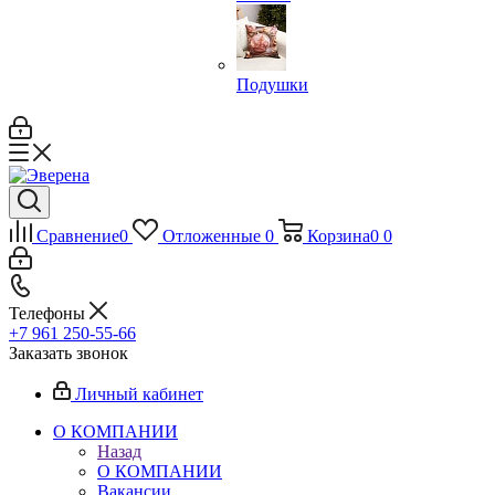
Подушки
Сравнение
0
Отложенные
0
Корзина
0
0
Телефоны
+7 961 250-55-66
Заказать звонок
Личный кабинет
О КОМПАНИИ
Назад
О КОМПАНИИ
Вакансии