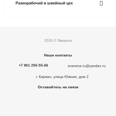
Разнорабочий в швейный цех
2026 © Эверена
Наши контакты
+7 961 250-55-66
everena.ru@yandex.ru
г. Киржач, улица Южная, дом 2
Оставайтесь на связи