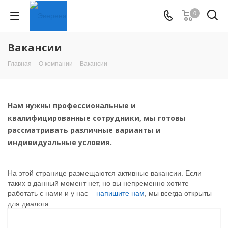
0
Вакансии
Главная
-
О компании
-
Вакансии
Нам нужны профессиональные и
квалифицированные сотрудники, мы готовы
рассматривать различные варианты и
индивидуальные условия.
На этой странице размещаются активные вакансии. Если
таких в данный момент нет, но вы непременно хотите
работать с нами и у нас –
напишите нам
, мы всегда открыты
для диалога.