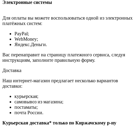
Электронные системы
Для оплаты вы можете воспользоваться одной из электронных
платёжных систем:
PayPal;
WebMoney;
Яндекс.Деньги.
Вас перенаправит на страницу платежного сервиса, следуя
инструкциям, заполните правильную форму.
Доставка
Наш интернет-магазин предлагает несколько вариантов
доставки:
курьерская;
самовывоз из магазина;
постаматы;
почта России.
Курьерская доставка* только по Киржачскому р-ну