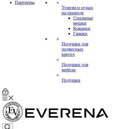
Партнеры
Туризм и отдых
на природе
Спальные
мешки
Коврики
Гамаки
Подушки для
подвесных
кресел
Подушки для
мебели
Подушки