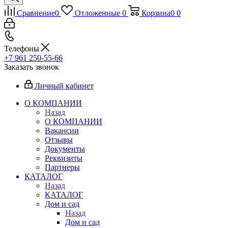
Сравнение
0
Отложенные
0
Корзина
0
0
Телефоны
+7 961 250-55-66
Заказать звонок
Личный кабинет
О КОМПАНИИ
Назад
О КОМПАНИИ
Вакансии
Отзывы
Документы
Реквизиты
Партнеры
КАТАЛОГ
Назад
КАТАЛОГ
Дом и сад
Назад
Дом и сад