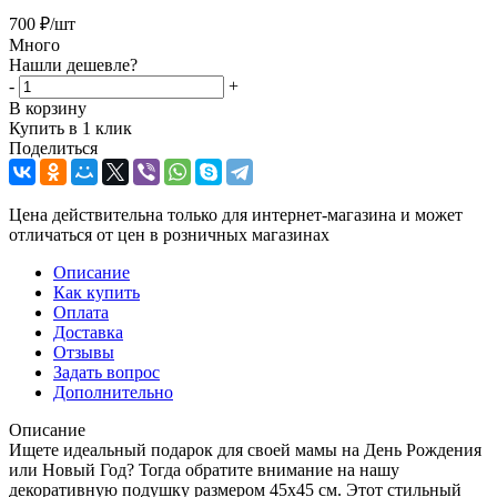
700
₽
/шт
Много
Нашли дешевле?
-
+
В корзину
Купить в 1 клик
Поделиться
Цена действительна только для интернет-магазина и может
отличаться от цен в розничных магазинах
Описание
Как купить
Оплата
Доставка
Отзывы
Задать вопрос
Дополнительно
Описание
Ищете идеальный подарок для своей мамы на День Рождения
или Новый Год? Тогда обратите внимание на нашу
декоративную подушку размером 45х45 см. Этот стильный