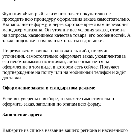
Функция «Быстрый заказ» позволяет покупателю не
проходить всю процедуру оформления заказа самостоятельно.
Вы заполняете форму, и через короткое время вам перезвонит
менеджер магазина. Он уточнит все условия заказа, ответит
на вопросы, касающиеся качества товара, его особенностей. А
также подскажет о вариантах оплаты и доставки.
По результатам звонка, пользователь либо, получив
уточнения, самостоятельно оформляет заказ, укомплектовав
его необходимыми позициями, либо соглашается на
оформление в том виде, в котором есть сейчас. Получает
подтверждение на почту или на мобильный телефон и ждёт
доставки.
Оформление заказа в стандартном режиме
Если вы уверены в выборе, то можете самостоятельно
оформить заказ, заполнив по этапам всю форму.
Заполнение адреса
Выберите из списка название вашего региона и населённого