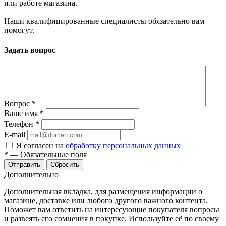
или работе магазина.
Наши квалифицированные специалисты обязательно вам
помогут.
Задать вопрос
Вопрос
*
Ваше имя
*
Телефон
*
E-mail
Я согласен на
обработку персональных данных
*
—
Обязательные поля
Сбросить
Дополнительно
Дополнительная вкладка, для размещения информации о
магазине, доставке или любого другого важного контента.
Поможет вам ответить на интересующие покупателя вопросы
и развеять его сомнения в покупке. Используйте её по своему