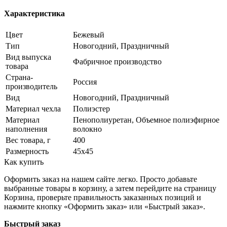
Характеристика
Цвет
Бежевый
Тип
Новогодний, Праздничный
Вид выпуска
Фабричное производство
товара
Страна-
Россия
производитель
Вид
Новогодний, Праздничный
Материал чехла
Полиэстер
Материал
Пенополиуретан, Объемное полиэфирное
наполнения
волокно
Вес товара, г
400
Размерность
45х45
Как купить
Оформить заказ на нашем сайте легко. Просто добавьте
выбранные товары в корзину, а затем перейдите на страницу
Корзина, проверьте правильность заказанных позиций и
нажмите кнопку «Оформить заказ» или «Быстрый заказ».
Быстрый заказ