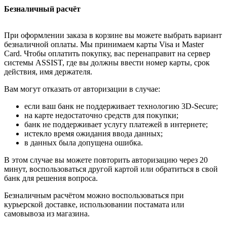
Безналичный расчёт
При оформлении заказа в корзине вы можете выбрать вариант
безналичной оплаты. Мы принимаем карты Visa и Master
Card. Чтобы оплатить покупку, вас перенаправит на сервер
системы ASSIST, где вы должны ввести номер карты, срок
действия, имя держателя.
Вам могут отказать от авторизации в случае:
если ваш банк не поддерживает технологию 3D-Secure;
на карте недостаточно средств для покупки;
банк не поддерживает услугу платежей в интернете;
истекло время ожидания ввода данных;
в данных была допущена ошибка.
В этом случае вы можете повторить авторизацию через 20
минут, воспользоваться другой картой или обратиться в свой
банк для решения вопроса.
Безналичным расчётом можно воспользоваться при
курьерской доставке, использовании постамата или
самовывоза из магазина.