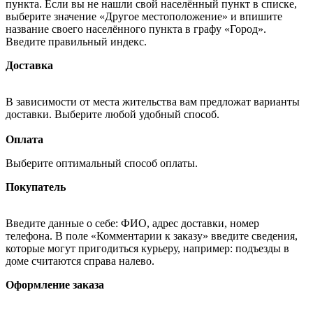
пункта. Если вы не нашли свой населённый пункт в списке,
выберите значение «Другое местоположение» и впишите
название своего населённого пункта в графу «Город».
Введите правильный индекс.
Доставка
В зависимости от места жительства вам предложат варианты
доставки. Выберите любой удобный способ.
Оплата
Выберите оптимальный способ оплаты.
Покупатель
Введите данные о себе: ФИО, адрес доставки, номер
телефона. В поле «Комментарии к заказу» введите сведения,
которые могут пригодиться курьеру, например: подъезды в
доме считаются справа налево.
Оформление заказа