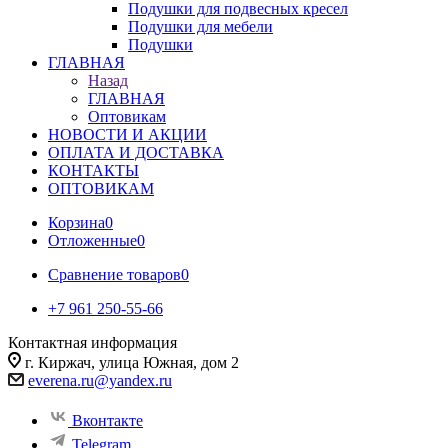
Подушки для подвесных кресел
Подушки для мебели
Подушки
ГЛАВНАЯ
Назад
ГЛАВНАЯ
Оптовикам
НОВОСТИ И АКЦИИ
ОПЛАТА И ДОСТАВКА
КОНТАКТЫ
ОПТОВИКАМ
Корзина
0
Отложенные
0
Сравнение товаров
0
+7 961 250-55-66
Контактная информация
г. Киржач, улица Южная, дом 2
everena.ru@yandex.ru
Вконтакте
Telegram