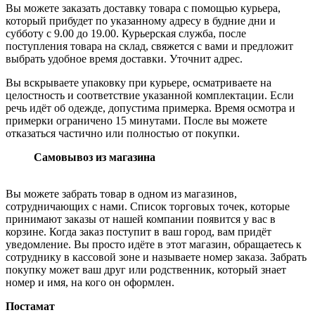
Вы можете заказать доставку товара с помощью курьера,
который прибудет по указанному адресу в будние дни и
субботу с 9.00 до 19.00. Курьерская служба, после
поступления товара на склад, свяжется с вами и предложит
выбрать удобное время доставки. Уточнит адрес.
Вы вскрываете упаковку при курьере, осматриваете на
целостность и соответствие указанной комплектации. Если
речь идёт об одежде, допустима примерка. Время осмотра и
примерки ограничено 15 минутами. После вы можете
отказаться частично или полностью от покупки.
Самовывоз из магазина
Вы можете забрать товар в одном из магазинов,
сотрудничающих с нами. Список торговых точек, которые
принимают заказы от нашей компании появится у вас в
корзине. Когда заказ поступит в ваш город, вам придёт
уведомление. Вы просто идёте в этот магазин, обращаетесь к
сотруднику в кассовой зоне и называете номер заказа. Забрать
покупку может ваш друг или родственник, который знает
номер и имя, на кого он оформлен.
Постамат