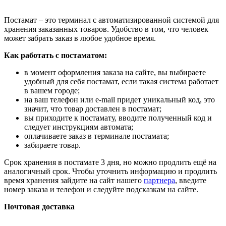
Постамат – это терминал с автоматизированной системой для
хранения заказанных товаров. Удобство в том, что человек
может забрать заказ в любое удобное время.
Как работать с постаматом:
в момент оформления заказа на сайте, вы выбираете
удобный для себя постамат, если такая система работает
в вашем городе;
на ваш телефон или e-mail придет уникальный код, это
значит, что товар доставлен в постамат;
вы приходите к постамату, вводите полученный код и
следует инструкциям автомата;
оплачиваете заказ в терминале постамата;
забираете товар.
Срок хранения в постамате 3 дня, но можно продлить ещё на
аналогичный срок. Чтобы уточнить информацию и продлить
время хранения зайдите на сайт нашего
партнера
, введите
номер заказа и телефон и следуйте подсказкам на сайте.
Почтовая доставка