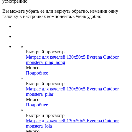
усмотрению.
Вы можете убрать её или вернуть обратно, изменив одну
галочку в настройках компонента. Очень удобно.
Быстрый просмотр
Матрас для качелей 130х50х5 Everena Outdoor
monstera_ping_pong
Много
Подробнее
Быстрый просмотр
Матрас для качелей 130х50х5 Everena Outdoor
monstera_pilar
Много
Подробнее
Быстрый просмотр
Матрас для качелей 130х50х5 Everena Outdoor
monstera_lola
Много