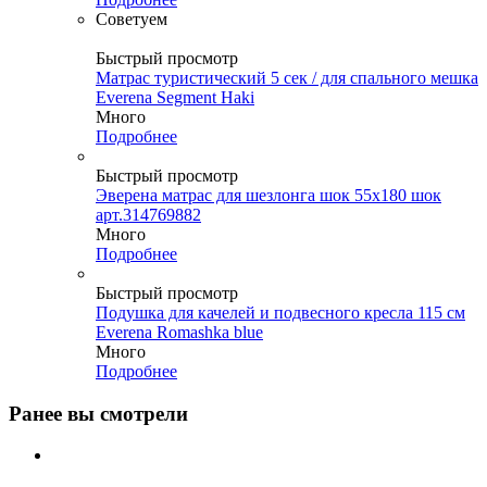
Советуем
Быстрый просмотр
Матрас туристический 5 сек / для спального мешка
Everena Segment Haki
Много
Подробнее
Быстрый просмотр
Эверена матрас для шезлонга шок 55х180 шок
арт.314769882
Много
Подробнее
Быстрый просмотр
Подушка для качелей и подвесного кресла 115 см
Everena Romashka blue
Много
Подробнее
Ранее вы смотрели