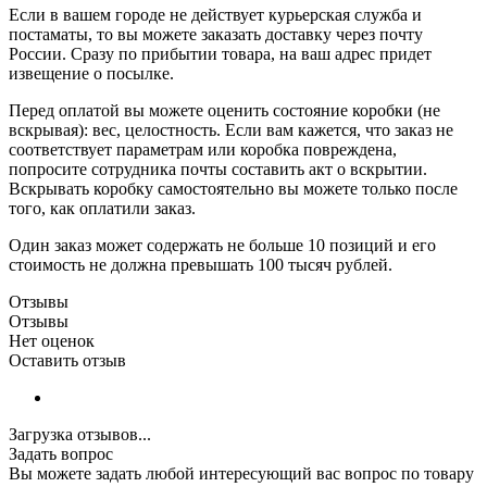
Если в вашем городе не действует курьерская служба и
постаматы, то вы можете заказать доставку через почту
России. Сразу по прибытии товара, на ваш адрес придет
извещение о посылке.
Перед оплатой вы можете оценить состояние коробки (не
вскрывая): вес, целостность. Если вам кажется, что заказ не
соответствует параметрам или коробка повреждена,
попросите сотрудника почты составить акт о вскрытии.
Вскрывать коробку самостоятельно вы можете только после
того, как оплатили заказ.
Один заказ может содержать не больше 10 позиций и его
стоимость не должна превышать 100 тысяч рублей.
Отзывы
Отзывы
Нет оценок
Оставить отзыв
Загрузка отзывов...
Задать вопрос
Вы можете задать любой интересующий вас вопрос по товару