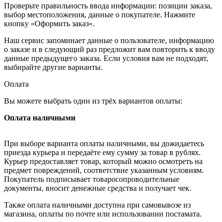
Проверьте правильность ввода информации: позиции заказа,
выбор местоположения, данные о покупателе. Нажмите
кнопку «Оформить заказ».
Наш сервис запоминает данные о пользователе, информацию
о заказе и в следующий раз предложит вам повторить к вводу
данные предыдущего заказа. Если условия вам не подходят,
выбирайте другие варианты.
Оплата
Вы можете выбрать один из трёх вариантов оплаты:
Оплата наличными
При выборе варианта оплаты наличными, вы дожидаетесь
приезда курьера и передаёте ему сумму за товар в рублях.
Курьер предоставляет товар, который можно осмотреть на
предмет повреждений, соответствие указанным условиям.
Покупатель подписывает товаросопроводительные
документы, вносит денежные средства и получает чек.
Также оплата наличными доступна при самовывозе из
магазина, оплаты по почте или использовании постамата.