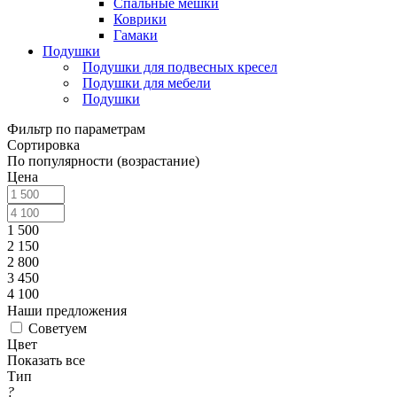
Спальные мешки
Коврики
Гамаки
Подушки
Подушки для подвесных кресел
Подушки для мебели
Подушки
Фильтр по параметрам
Сортировка
По популярности (возрастание)
Цена
1 500
2 150
2 800
3 450
4 100
Наши предложения
Советуем
Цвет
Показать все
Тип
?