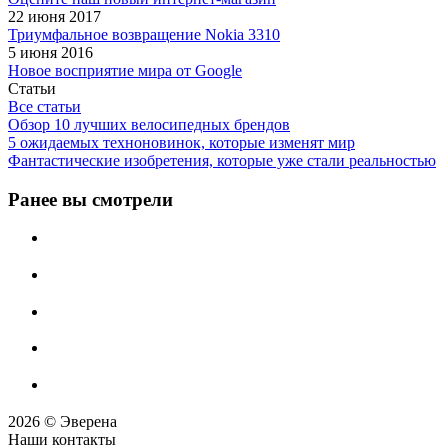
22 июня 2017
Триумфальное возвращение Nokia 3310
5 июня 2016
Новое восприятие мира от Google
Статьи
Все статьи
Обзор 10 лучших велосипедных брендов
5 ожидаемых техноновинок, которые изменят мир
Фантастические изобретения, которые уже стали реальностью
Ранее вы смотрели
2026 © Эверена
Наши контакты