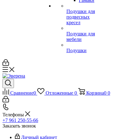
Гамаки
Подушки для
подвесных
кресел
Подушки для
мебели
Подушки
Сравнение
0
Отложенные
0
Корзина
0
0
Телефоны
+7 961 250-55-66
Заказать звонок
Личный кабинет