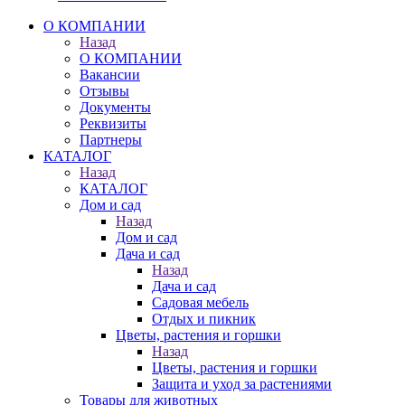
О КОМПАНИИ
Назад
О КОМПАНИИ
Вакансии
Отзывы
Документы
Реквизиты
Партнеры
КАТАЛОГ
Назад
КАТАЛОГ
Дом и сад
Назад
Дом и сад
Дача и сад
Назад
Дача и сад
Садовая мебель
Отдых и пикник
Цветы, растения и горшки
Назад
Цветы, растения и горшки
Защита и уход за растениями
Товары для животных