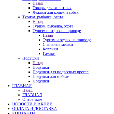
Назад
Товары для животных
Лежаки для кошек и собак
Туризм, рыбалка, охота
Назад
Туризм, рыбалка, охота
Туризм и отдых на природе
Назад
Туризм и отдых на природе
Спальные мешки
Коврики
Гамаки
Подушки
Назад
Подушки
Подушки для подвесных кресел
Подушки для мебели
Подушки
ГЛАВНАЯ
Назад
ГЛАВНАЯ
Оптовикам
НОВОСТИ И АКЦИИ
ОПЛАТА И ДОСТАВКА
КОНТАКТЫ