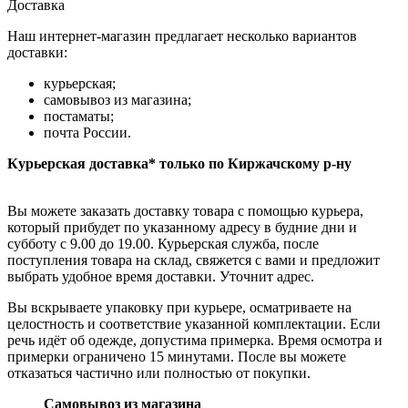
Доставка
Наш интернет-магазин предлагает несколько вариантов
доставки:
курьерская;
самовывоз из магазина;
постаматы;
почта России.
Курьерская доставка* только по Киржачскому р-ну
Вы можете заказать доставку товара с помощью курьера,
который прибудет по указанному адресу в будние дни и
субботу с 9.00 до 19.00. Курьерская служба, после
поступления товара на склад, свяжется с вами и предложит
выбрать удобное время доставки. Уточнит адрес.
Вы вскрываете упаковку при курьере, осматриваете на
целостность и соответствие указанной комплектации. Если
речь идёт об одежде, допустима примерка. Время осмотра и
примерки ограничено 15 минутами. После вы можете
отказаться частично или полностью от покупки.
Самовывоз из магазина