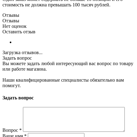
стоимость не должна превышать 100 тысяч рублей.
Отзывы
Отзывы
Нет оценок
Оставить отзыв
Загрузка отзывов...
Задать вопрос
Вы можете задать любой интересующий вас вопрос по товару
или работе магазина.
Наши квалифицированные специалисты обязательно вам
помогут.
Задать вопрос
Вопрос
*
Ваше имя
*