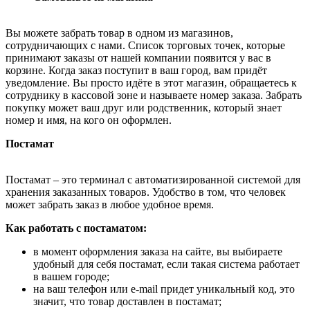
Вы можете забрать товар в одном из магазинов,
сотрудничающих с нами. Список торговых точек, которые
принимают заказы от нашей компании появится у вас в
корзине. Когда заказ поступит в ваш город, вам придёт
уведомление. Вы просто идёте в этот магазин, обращаетесь к
сотруднику в кассовой зоне и называете номер заказа. Забрать
покупку может ваш друг или родственник, который знает
номер и имя, на кого он оформлен.
Постамат
Постамат – это терминал с автоматизированной системой для
хранения заказанных товаров. Удобство в том, что человек
может забрать заказ в любое удобное время.
Как работать с постаматом:
в момент оформления заказа на сайте, вы выбираете
удобный для себя постамат, если такая система работает
в вашем городе;
на ваш телефон или e-mail придет уникальный код, это
значит, что товар доставлен в постамат;