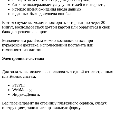
банк не поддерживает услугу платежей в интернете;
истекло время ожидания ввода данных;
в данных была допущена ошибка.
В этом случае вы можете повторить авторизацию через 20
минут, воспользоваться другой картой или обратиться в свой
банк для решения вопроса.
Безналичным расчётом можно воспользоваться при
курьерской доставке, использовании постамата или
самовывоза из магазина.
Электронные системы
Для оплаты вы можете воспользоваться одной из электронных
платёжных систем:
PayPal;
WebMoney;
Яндекс.Деньги.
Вас перенаправит на страницу платежного сервиса, следуя
инструкциям, заполните правильную форму.