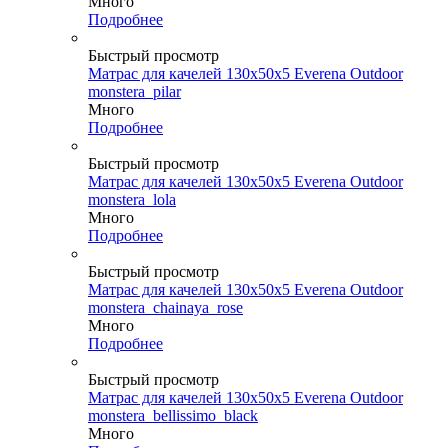
Много
Подробнее
Быстрый просмотр
Матрас для качелей 130х50х5 Everena Outdoor
monstera_pilar
Много
Подробнее
Быстрый просмотр
Матрас для качелей 130х50х5 Everena Outdoor
monstera_lola
Много
Подробнее
Быстрый просмотр
Матрас для качелей 130х50х5 Everena Outdoor
monstera_chainaya_rose
Много
Подробнее
Быстрый просмотр
Матрас для качелей 130х50х5 Everena Outdoor
monstera_bellissimo_black
Много