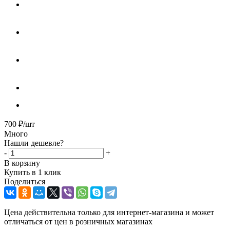
700
₽
/шт
Много
Нашли дешевле?
-
+
В корзину
Купить в 1 клик
Поделиться
Цена действительна только для интернет-магазина и может
отличаться от цен в розничных магазинах