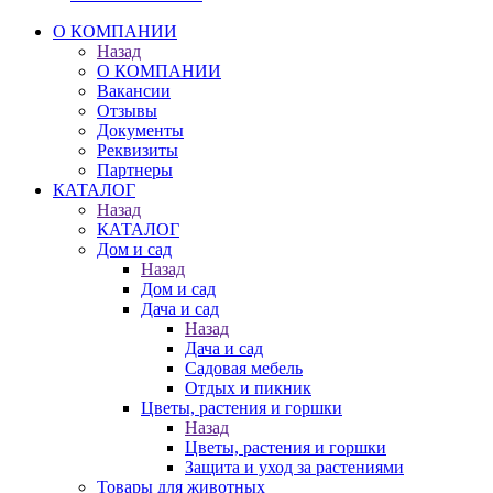
О КОМПАНИИ
Назад
О КОМПАНИИ
Вакансии
Отзывы
Документы
Реквизиты
Партнеры
КАТАЛОГ
Назад
КАТАЛОГ
Дом и сад
Назад
Дом и сад
Дача и сад
Назад
Дача и сад
Садовая мебель
Отдых и пикник
Цветы, растения и горшки
Назад
Цветы, растения и горшки
Защита и уход за растениями
Товары для животных