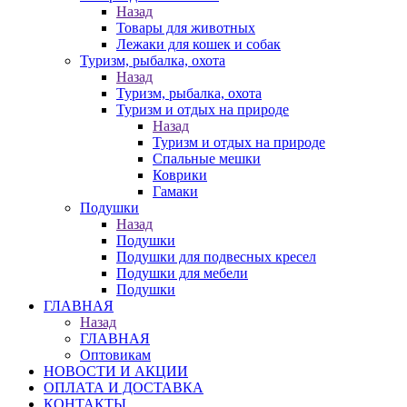
Назад
Товары для животных
Лежаки для кошек и собак
Туризм, рыбалка, охота
Назад
Туризм, рыбалка, охота
Туризм и отдых на природе
Назад
Туризм и отдых на природе
Спальные мешки
Коврики
Гамаки
Подушки
Назад
Подушки
Подушки для подвесных кресел
Подушки для мебели
Подушки
ГЛАВНАЯ
Назад
ГЛАВНАЯ
Оптовикам
НОВОСТИ И АКЦИИ
ОПЛАТА И ДОСТАВКА
КОНТАКТЫ