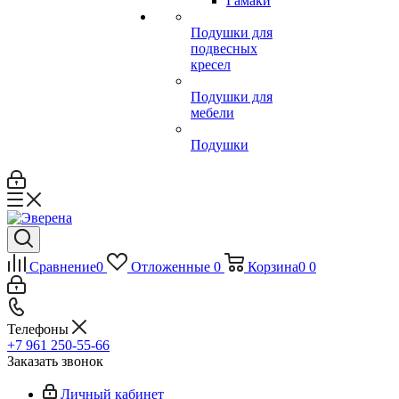
Гамаки
Подушки для
подвесных
кресел
Подушки для
мебели
Подушки
Сравнение
0
Отложенные
0
Корзина
0
0
Телефоны
+7 961 250-55-66
Заказать звонок
Личный кабинет