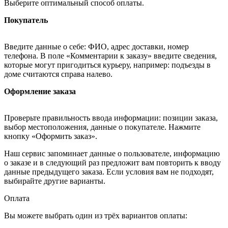
Выберите оптимальный способ оплаты.
Покупатель
Введите данные о себе: ФИО, адрес доставки, номер
телефона. В поле «Комментарии к заказу» введите сведения,
которые могут пригодиться курьеру, например: подъезды в
доме считаются справа налево.
Оформление заказа
Проверьте правильность ввода информации: позиции заказа,
выбор местоположения, данные о покупателе. Нажмите
кнопку «Оформить заказ».
Наш сервис запоминает данные о пользователе, информацию
о заказе и в следующий раз предложит вам повторить к вводу
данные предыдущего заказа. Если условия вам не подходят,
выбирайте другие варианты.
Оплата
Вы можете выбрать один из трёх вариантов оплаты: