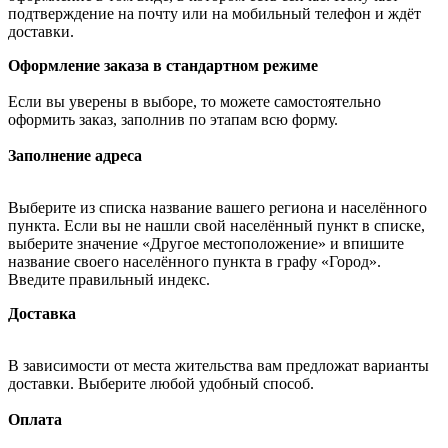
подтверждение на почту или на мобильный телефон и ждёт
доставки.
Оформление заказа в стандартном режиме
Если вы уверены в выборе, то можете самостоятельно
оформить заказ, заполнив по этапам всю форму.
Заполнение адреса
Выберите из списка название вашего региона и населённого
пункта. Если вы не нашли свой населённый пункт в списке,
выберите значение «Другое местоположение» и впишите
название своего населённого пункта в графу «Город».
Введите правильный индекс.
Доставка
В зависимости от места жительства вам предложат варианты
доставки. Выберите любой удобный способ.
Оплата