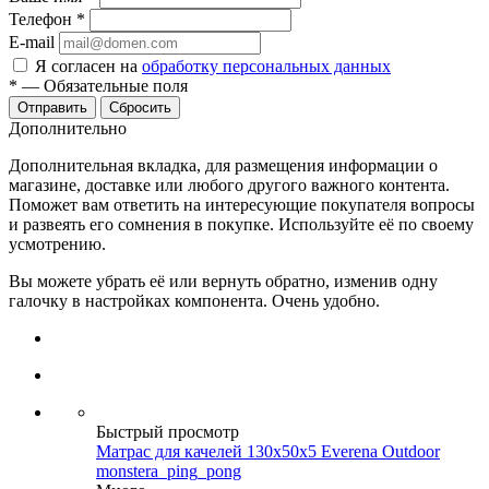
Телефон
*
E-mail
Я согласен на
обработку персональных данных
*
—
Обязательные поля
Сбросить
Дополнительно
Дополнительная вкладка, для размещения информации о
магазине, доставке или любого другого важного контента.
Поможет вам ответить на интересующие покупателя вопросы
и развеять его сомнения в покупке. Используйте её по своему
усмотрению.
Вы можете убрать её или вернуть обратно, изменив одну
галочку в настройках компонента. Очень удобно.
Быстрый просмотр
Матрас для качелей 130х50х5 Everena Outdoor
monstera_ping_pong