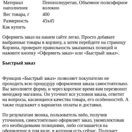
Материал
Пенополиуретан, Объемное полиэфирное
наполнения
волокно
Вес товара, г
400
Размерность
45х45
Как купить
Оформить заказ на нашем сайте легко. Просто добавьте
выбранные товары в корзину, а затем перейдите на страницу
Корзина, проверьте правильность заказанных позиций и
нажмите кнопку «Оформить заказ» или «Быстрый заказ».
Быстрый заказ
Функция «Быстрый заказ» позволяет покупателю не
проходить всю процедуру оформления заказа самостоятельно.
Вы заполняете форму, и через короткое время вам перезвонит
менеджер магазина. Он уточнит все условия заказа, ответит
на вопросы, касающиеся качества товара, его особенностей. А
также подскажет о вариантах оплаты и доставки.
По результатам звонка, пользователь либо, получив
уточнения, самостоятельно оформляет заказ, укомплектовав
его необходимыми позициями, либо соглашается на
оформление в том виде, в котором есть сейчас. Получает