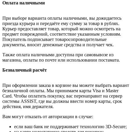
Оплата наличными
При выборе варианта оплаты наличными, вы дожидаетесь
приезда курьера и передаёте ему сумму за товар в рублях.
Курьер предоставляет товар, который можно осмотреть на
предмет повреждений, соответствие указанным условиям.
Покупатель подписывает товаросопроводительные
документы, вносит денежные средства и получает чек.
Также оплата наличными доступна при самовывозе из
магазина, оплаты по почте или использовании постамата.
Безналичный расчёт
При оформлении заказа в корзине вы можете выбрать вариант
безналичной оплаты. Мы принимаем карты Visa и Master
Card. Чтобы оплатить покупку, вас перенаправит на сервер
системы ASSIST, где вы должны ввести номер карты, срок
действия, имя держателя.
Вам могут отказать от авторизации в случае:
если ваш банк не поддерживает технологию 3D-Secure;
на карте недостаточно средств для покупки;