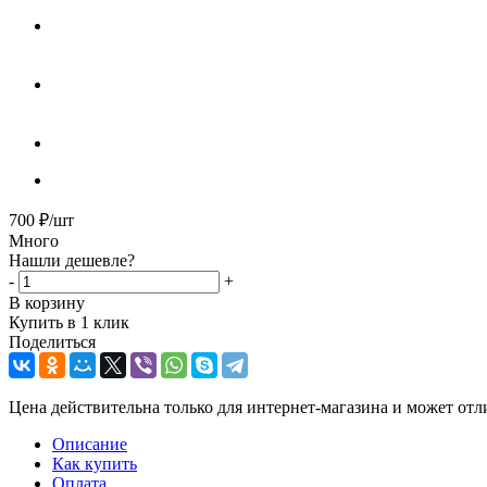
700
₽
/шт
Много
Нашли дешевле?
-
+
В корзину
Купить в 1 клик
Поделиться
Цена действительна только для интернет-магазина и может отл
Описание
Как купить
Оплата