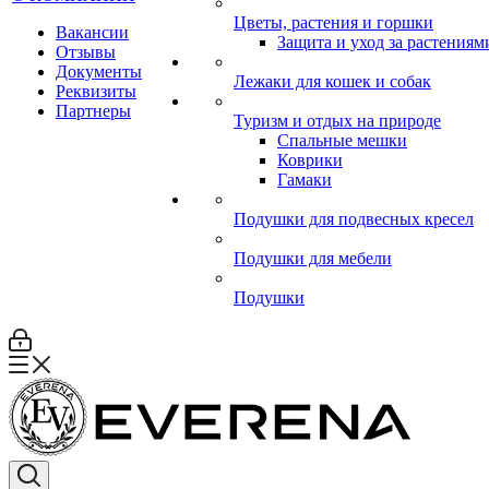
Цветы, растения и горшки
Вакансии
Защита и уход за растениям
Отзывы
Документы
Лежаки для кошек и собак
Реквизиты
Партнеры
Туризм и отдых на природе
Спальные мешки
Коврики
Гамаки
Подушки для подвесных кресел
Подушки для мебели
Подушки