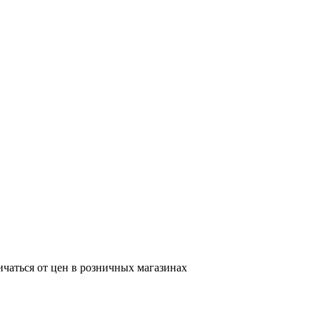
ичаться от цен в розничных магазинах