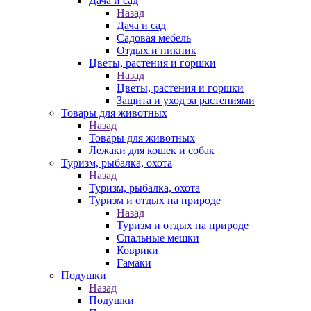
Дача и сад
Назад
Дача и сад
Садовая мебель
Отдых и пикник
Цветы, растения и горшки
Назад
Цветы, растения и горшки
Защита и уход за растениями
Товары для животных
Назад
Товары для животных
Лежаки для кошек и собак
Туризм, рыбалка, охота
Назад
Туризм, рыбалка, охота
Туризм и отдых на природе
Назад
Туризм и отдых на природе
Спальные мешки
Коврики
Гамаки
Подушки
Назад
Подушки