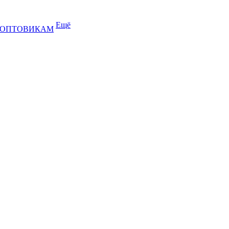
Ещё
ОПТОВИКАМ