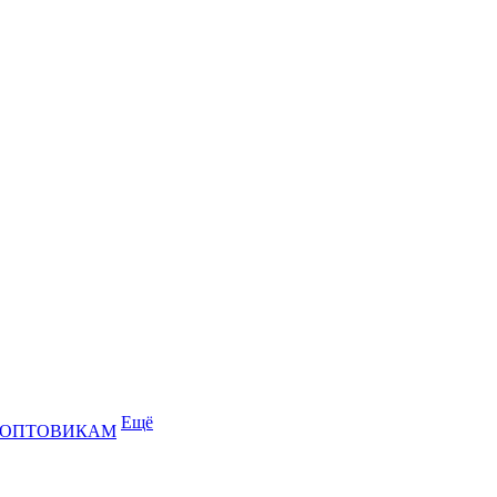
Ещё
ОПТОВИКАМ