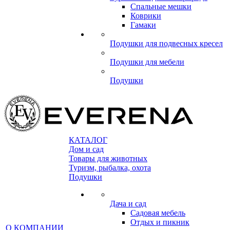
Спальные мешки
Коврики
Гамаки
Подушки для подвесных кресел
Подушки для мебели
Подушки
КАТАЛОГ
Дом и сад
Товары для животных
Туризм, рыбалка, охота
Подушки
Дача и сад
Садовая мебель
Отдых и пикник
О КОМПАНИИ