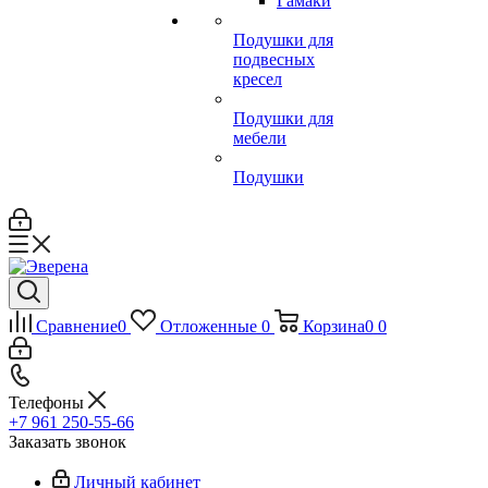
Гамаки
Подушки для
подвесных
кресел
Подушки для
мебели
Подушки
Сравнение
0
Отложенные
0
Корзина
0
0
Телефоны
+7 961 250-55-66
Заказать звонок
Личный кабинет