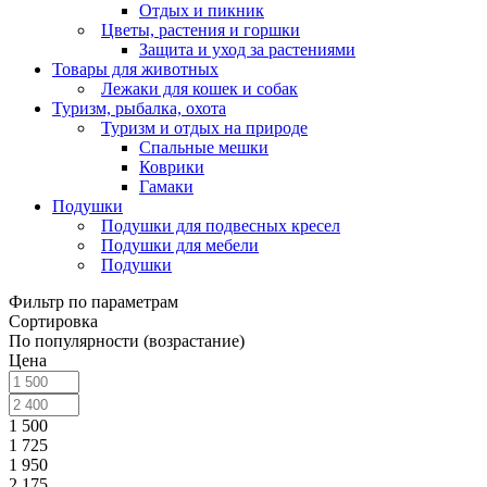
Отдых и пикник
Цветы, растения и горшки
Защита и уход за растениями
Товары для животных
Лежаки для кошек и собак
Туризм, рыбалка, охота
Туризм и отдых на природе
Спальные мешки
Коврики
Гамаки
Подушки
Подушки для подвесных кресел
Подушки для мебели
Подушки
Фильтр по параметрам
Сортировка
По популярности (возрастание)
Цена
1 500
1 725
1 950
2 175