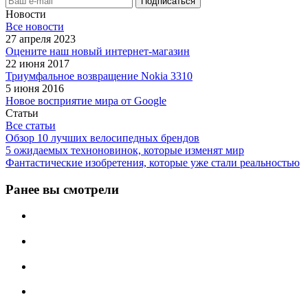
Новости
Все новости
27 апреля 2023
Оцените наш новый интернет-магазин
22 июня 2017
Триумфальное возвращение Nokia 3310
5 июня 2016
Новое восприятие мира от Google
Статьи
Все статьи
Обзор 10 лучших велосипедных брендов
5 ожидаемых техноновинок, которые изменят мир
Фантастические изобретения, которые уже стали реальностью
Ранее вы смотрели