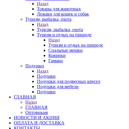
Назад
Товары для животных
Лежаки для кошек и собак
Туризм, рыбалка, охота
Назад
Туризм, рыбалка, охота
Туризм и отдых на природе
Назад
Туризм и отдых на природе
Спальные мешки
Коврики
Гамаки
Подушки
Назад
Подушки
Подушки для подвесных кресел
Подушки для мебели
Подушки
ГЛАВНАЯ
Назад
ГЛАВНАЯ
Оптовикам
НОВОСТИ И АКЦИИ
ОПЛАТА И ДОСТАВКА
КОНТАКТЫ