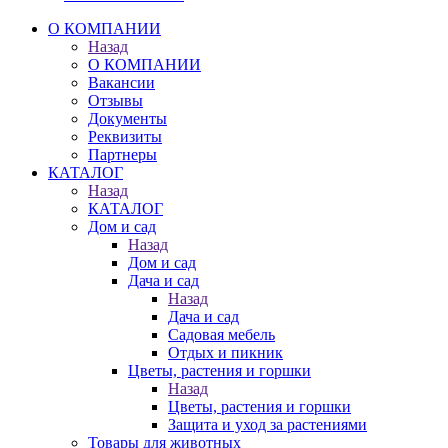
О КОМПАНИИ
Назад
О КОМПАНИИ
Вакансии
Отзывы
Документы
Реквизиты
Партнеры
КАТАЛОГ
Назад
КАТАЛОГ
Дом и сад
Назад
Дом и сад
Дача и сад
Назад
Дача и сад
Садовая мебель
Отдых и пикник
Цветы, растения и горшки
Назад
Цветы, растения и горшки
Защита и уход за растениями
Товары для животных