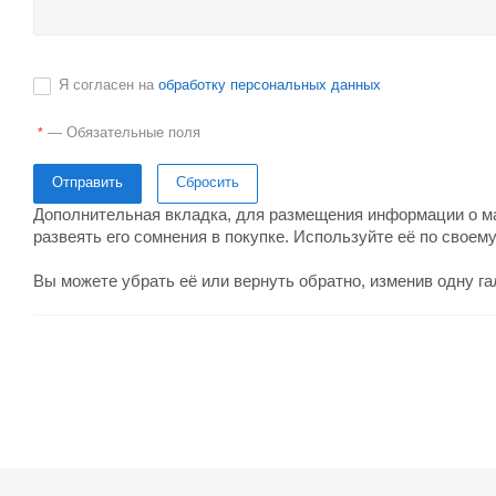
Я согласен на
обработку персональных данных
—
Обязательные поля
*
Сбросить
Дополнительная вкладка, для размещения информации о маг
развеять его сомнения в покупке. Используйте её по своем
Вы можете убрать её или вернуть обратно, изменив одну га