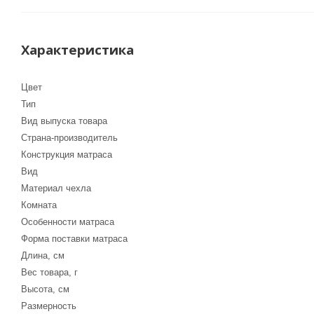
Характеристика
Цвет
Тип
Вид выпуска товара
Страна-производитель
Конструкция матраса
Вид
Материал чехла
Комната
Особенности матраса
Форма поставки матраса
Длина, см
Вес товара, г
Высота, см
Размерность