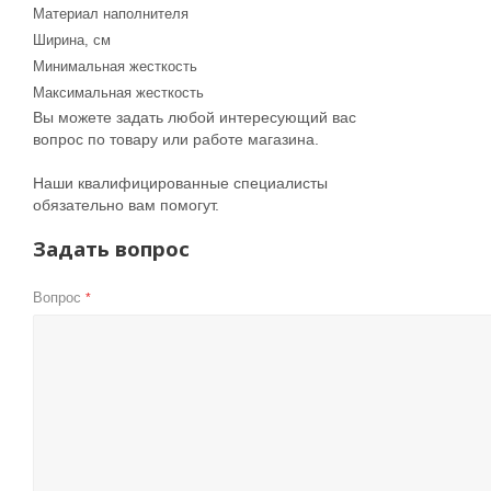
Материал наполнителя
Ширина, см
Минимальная жесткость
Максимальная жесткость
Вы можете задать любой интересующий вас
вопрос по товару или работе магазина.
Наши квалифицированные специалисты
обязательно вам помогут.
Задать вопрос
Вопрос
*