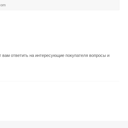
т вам ответить на интересующие покупателя вопросы и