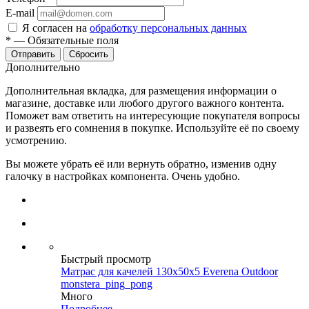
E-mail
Я согласен на
обработку персональных данных
*
—
Обязательные поля
Сбросить
Дополнительно
Дополнительная вкладка, для размещения информации о
магазине, доставке или любого другого важного контента.
Поможет вам ответить на интересующие покупателя вопросы
и развеять его сомнения в покупке. Используйте её по своему
усмотрению.
Вы можете убрать её или вернуть обратно, изменив одну
галочку в настройках компонента. Очень удобно.
Быстрый просмотр
Матрас для качелей 130х50х5 Everena Outdoor
monstera_ping_pong
Много
Подробнее