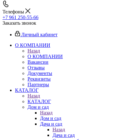
Телефоны
+7 961 250-55-66
Заказать звонок
Личный кабинет
О КОМПАНИИ
Назад
О КОМПАНИИ
Вакансии
Отзывы
Документы
Реквизиты
Партнеры
КАТАЛОГ
Назад
КАТАЛОГ
Дом и сад
Назад
Дом и сад
Дача и сад
Назад
Дача и сад