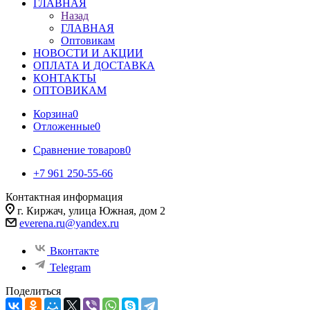
ГЛАВНАЯ
Назад
ГЛАВНАЯ
Оптовикам
НОВОСТИ И АКЦИИ
ОПЛАТА И ДОСТАВКА
КОНТАКТЫ
ОПТОВИКАМ
Корзина
0
Отложенные
0
Сравнение товаров
0
+7 961 250-55-66
Контактная информация
г. Киржач, улица Южная, дом 2
everena.ru@yandex.ru
Вконтакте
Telegram
Поделиться