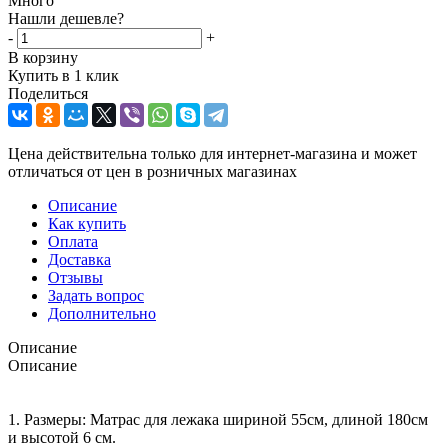
Много
Нашли дешевле?
-
+
В корзину
Купить в 1 клик
Поделиться
Цена действительна только для интернет-магазина и может
отличаться от цен в розничных магазинах
Описание
Как купить
Оплата
Доставка
Отзывы
Задать вопрос
Дополнительно
Описание
Описание
1. Размеры: Матрас для лежака шириной 55см, длиной 180см
и высотой 6 см.