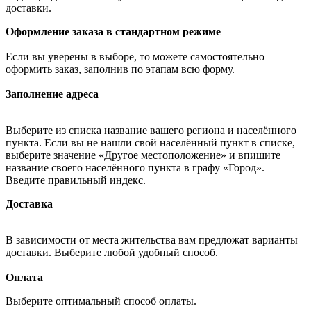
доставки.
Оформление заказа в стандартном режиме
Если вы уверены в выборе, то можете самостоятельно
оформить заказ, заполнив по этапам всю форму.
Заполнение адреса
Выберите из списка название вашего региона и населённого
пункта. Если вы не нашли свой населённый пункт в списке,
выберите значение «Другое местоположение» и впишите
название своего населённого пункта в графу «Город».
Введите правильный индекс.
Доставка
В зависимости от места жительства вам предложат варианты
доставки. Выберите любой удобный способ.
Оплата
Выберите оптимальный способ оплаты.