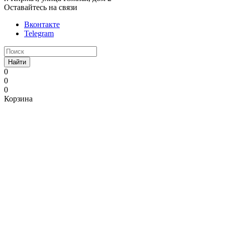
Оставайтесь на связи
Вконтакте
Telegram
Найти
0
0
0
Корзина