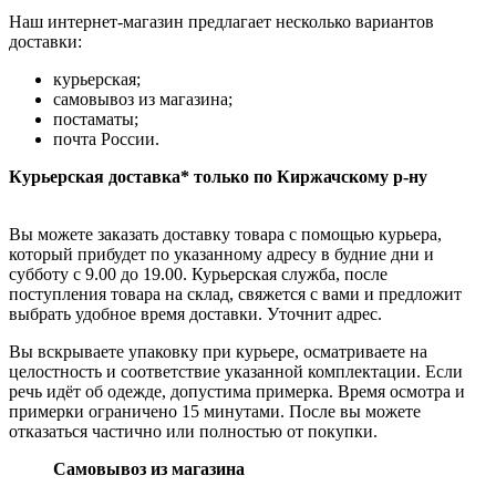
Наш интернет-магазин предлагает несколько вариантов
доставки:
курьерская;
самовывоз из магазина;
постаматы;
почта России.
Курьерская доставка* только по Киржачскому р-ну
Вы можете заказать доставку товара с помощью курьера,
который прибудет по указанному адресу в будние дни и
субботу с 9.00 до 19.00. Курьерская служба, после
поступления товара на склад, свяжется с вами и предложит
выбрать удобное время доставки. Уточнит адрес.
Вы вскрываете упаковку при курьере, осматриваете на
целостность и соответствие указанной комплектации. Если
речь идёт об одежде, допустима примерка. Время осмотра и
примерки ограничено 15 минутами. После вы можете
отказаться частично или полностью от покупки.
Самовывоз из магазина