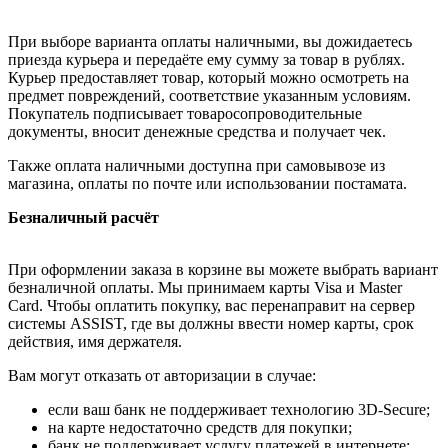
При выборе варианта оплаты наличными, вы дожидаетесь
приезда курьера и передаёте ему сумму за товар в рублях.
Курьер предоставляет товар, который можно осмотреть на
предмет повреждений, соответствие указанным условиям.
Покупатель подписывает товаросопроводительные
документы, вносит денежные средства и получает чек.
Также оплата наличными доступна при самовывозе из
магазина, оплаты по почте или использовании постамата.
Безналичный расчёт
При оформлении заказа в корзине вы можете выбрать вариант
безналичной оплаты. Мы принимаем карты Visa и Master
Card. Чтобы оплатить покупку, вас перенаправит на сервер
системы ASSIST, где вы должны ввести номер карты, срок
действия, имя держателя.
Вам могут отказать от авторизации в случае:
если ваш банк не поддерживает технологию 3D-Secure;
на карте недостаточно средств для покупки;
банк не поддерживает услугу платежей в интернете;