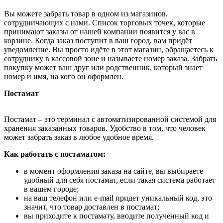
Вы можете забрать товар в одном из магазинов,
сотрудничающих с нами. Список торговых точек, которые
принимают заказы от нашей компании появится у вас в
корзине. Когда заказ поступит в ваш город, вам придёт
уведомление. Вы просто идёте в этот магазин, обращаетесь к
сотруднику в кассовой зоне и называете номер заказа. Забрать
покупку может ваш друг или родственник, который знает
номер и имя, на кого он оформлен.
Постамат
Постамат – это терминал с автоматизированной системой для
хранения заказанных товаров. Удобство в том, что человек
может забрать заказ в любое удобное время.
Как работать с постаматом:
в момент оформления заказа на сайте, вы выбираете
удобный для себя постамат, если такая система работает
в вашем городе;
на ваш телефон или e-mail придет уникальный код, это
значит, что товар доставлен в постамат;
вы приходите к постамату, вводите полученный код и