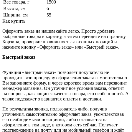
Вес товара, г
1500
Высота, см
6
Ширина, см
55
Как купить
Оформить заказ на нашем сайте легко. Просто добавьте
выбранные товары в корзину, а затем перейдите на страницу
Корзина, проверьте правильность заказанных позиций и
нажмите кнопку «Оформить заказ» или «Быстрый заказ».
Быстрый заказ
Функция «Быстрый заказ» позволяет покупателю не
проходить всю процедуру оформления заказа самостоятельно.
Вы заполняете форму, и через короткое время вам перезвонит
менеджер магазина. Он уточнит все условия заказа, ответит
на вопросы, касающиеся качества товара, его особенностей. А
также подскажет о вариантах оплаты и доставки.
По результатам звонка, пользователь либо, получив
уточнения, самостоятельно оформляет заказ, укомплектовав
его необходимыми позициями, либо соглашается на
оформление в том виде, в котором есть сейчас. Получает
подтверждение на почту или на мобильный телефон и ждёт