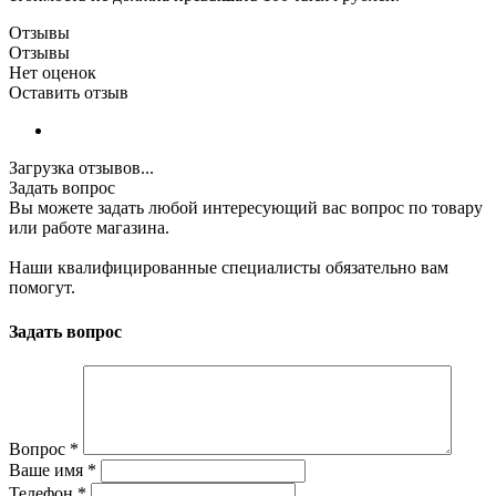
Отзывы
Отзывы
Нет оценок
Оставить отзыв
Загрузка отзывов...
Задать вопрос
Вы можете задать любой интересующий вас вопрос по товару
или работе магазина.
Наши квалифицированные специалисты обязательно вам
помогут.
Задать вопрос
Вопрос
*
Ваше имя
*
Телефон
*