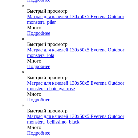
Быстрый просмотр
Матрас для качелей 130х50х5 Everena Outdoor
monstera_pilar
Много
Подробнее
Быстрый просмотр
Матрас для качелей 130х50х5 Everena Outdoor
monstera_lola
Много
Подробнее
Быстрый просмотр
Матрас для качелей 130х50х5 Everena Outdoor
monstera_chainaya_rose
Много
Подробнее
Быстрый просмотр
Матрас для качелей 130х50х5 Everena Outdoor
monstera_bellissimo_black
Много
Подробнее