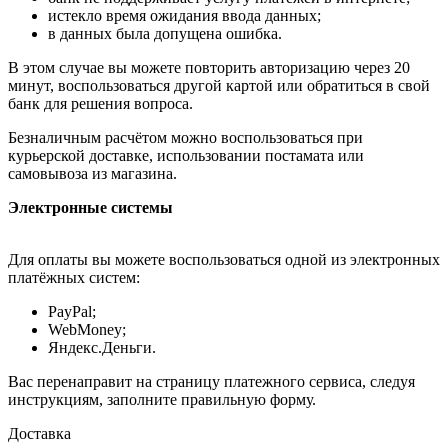
истекло время ожидания ввода данных;
в данных была допущена ошибка.
В этом случае вы можете повторить авторизацию через 20
минут, воспользоваться другой картой или обратиться в свой
банк для решения вопроса.
Безналичным расчётом можно воспользоваться при
курьерской доставке, использовании постамата или
самовывоза из магазина.
Электронные системы
Для оплаты вы можете воспользоваться одной из электронных
платёжных систем:
PayPal;
WebMoney;
Яндекс.Деньги.
Вас перенаправит на страницу платежного сервиса, следуя
инструкциям, заполните правильную форму.
Доставка