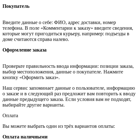
Покупатель
Введите данные о себе: ФИО, адрес доставки, номер
телефона. В поле «Комментарии к заказу» введите сведения,
которые могут пригодиться курьеру, например: подъезды в
доме считаются справа налево.
Оформление заказа
Проверьте правильность ввода информации: позиции заказа,
выбор местоположения, данные о покупателе. Нажмите
кнопку «Оформить заказ».
Наш сервис запоминает данные о пользователе, информацию
о заказе и в следующий раз предложит вам повторить к вводу
данные предыдущего заказа. Если условия вам не подходят,
выбирайте другие варианты.
Оплата
Вы можете выбрать один из трёх вариантов оплаты:
Оплата наличными