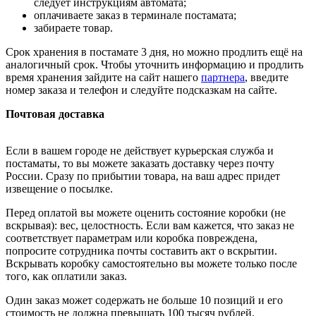
следует инструкциям автомата;
оплачиваете заказ в терминале постамата;
забираете товар.
Срок хранения в постамате 3 дня, но можно продлить ещё на
аналогичный срок. Чтобы уточнить информацию и продлить
время хранения зайдите на сайт нашего
партнера
, введите
номер заказа и телефон и следуйте подсказкам на сайте.
Почтовая доставка
Если в вашем городе не действует курьерская служба и
постаматы, то вы можете заказать доставку через почту
России. Сразу по прибытии товара, на ваш адрес придет
извещение о посылке.
Перед оплатой вы можете оценить состояние коробки (не
вскрывая): вес, целостность. Если вам кажется, что заказ не
соответствует параметрам или коробка повреждена,
попросите сотрудника почты составить акт о вскрытии.
Вскрывать коробку самостоятельно вы можете только после
того, как оплатили заказ.
Один заказ может содержать не больше 10 позиций и его
стоимость не должна превышать 100 тысяч рублей.