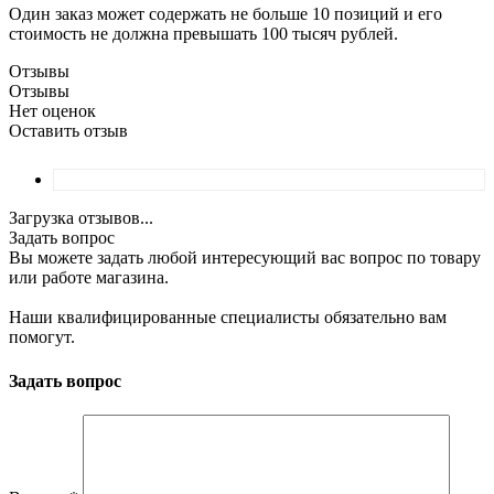
Один заказ может содержать не больше 10 позиций и его
стоимость не должна превышать 100 тысяч рублей.
Отзывы
Отзывы
Нет оценок
Оставить отзыв
Загрузка отзывов...
Задать вопрос
Вы можете задать любой интересующий вас вопрос по товару
или работе магазина.
Наши квалифицированные специалисты обязательно вам
помогут.
Задать вопрос