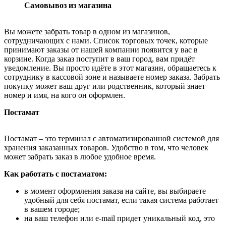
Самовывоз из магазина
Вы можете забрать товар в одном из магазинов,
сотрудничающих с нами. Список торговых точек, которые
принимают заказы от нашей компании появится у вас в
корзине. Когда заказ поступит в ваш город, вам придёт
уведомление. Вы просто идёте в этот магазин, обращаетесь к
сотруднику в кассовой зоне и называете номер заказа. Забрать
покупку может ваш друг или родственник, который знает
номер и имя, на кого он оформлен.
Постамат
Постамат – это терминал с автоматизированной системой для
хранения заказанных товаров. Удобство в том, что человек
может забрать заказ в любое удобное время.
Как работать с постаматом:
в момент оформления заказа на сайте, вы выбираете
удобный для себя постамат, если такая система работает
в вашем городе;
на ваш телефон или e-mail придет уникальный код, это