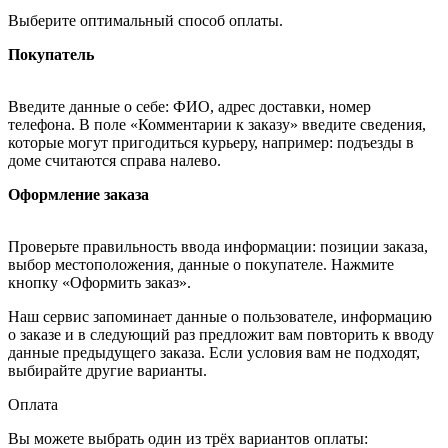
Выберите оптимальный способ оплаты.
Покупатель
Введите данные о себе: ФИО, адрес доставки, номер
телефона. В поле «Комментарии к заказу» введите сведения,
которые могут пригодиться курьеру, например: подъезды в
доме считаются справа налево.
Оформление заказа
Проверьте правильность ввода информации: позиции заказа,
выбор местоположения, данные о покупателе. Нажмите
кнопку «Оформить заказ».
Наш сервис запоминает данные о пользователе, информацию
о заказе и в следующий раз предложит вам повторить к вводу
данные предыдущего заказа. Если условия вам не подходят,
выбирайте другие варианты.
Оплата
Вы можете выбрать один из трёх вариантов оплаты: