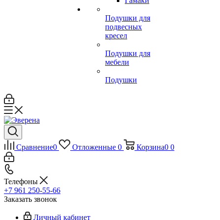
Гамаки
Подушки для
подвесных
кресел
Подушки для
мебели
Подушки
Сравнение
0
Отложенные
0
Корзина
0
0
Телефоны
+7 961 250-55-66
Заказать звонок
Личный кабинет