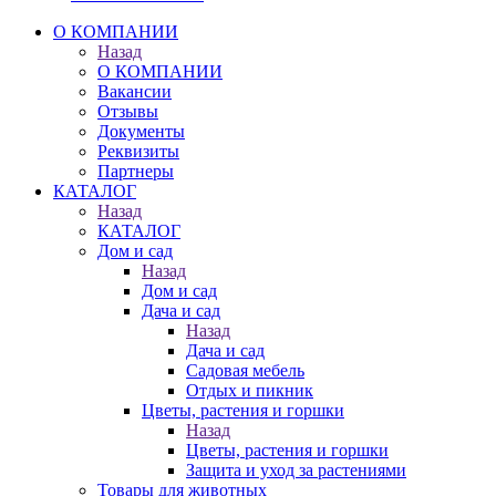
О КОМПАНИИ
Назад
О КОМПАНИИ
Вакансии
Отзывы
Документы
Реквизиты
Партнеры
КАТАЛОГ
Назад
КАТАЛОГ
Дом и сад
Назад
Дом и сад
Дача и сад
Назад
Дача и сад
Садовая мебель
Отдых и пикник
Цветы, растения и горшки
Назад
Цветы, растения и горшки
Защита и уход за растениями
Товары для животных