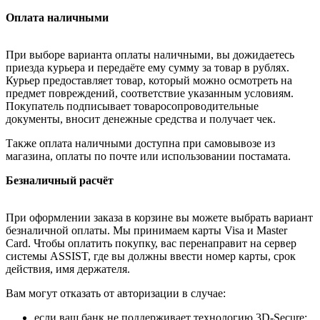
Оплата наличными
При выборе варианта оплаты наличными, вы дожидаетесь
приезда курьера и передаёте ему сумму за товар в рублях.
Курьер предоставляет товар, который можно осмотреть на
предмет повреждений, соответствие указанным условиям.
Покупатель подписывает товаросопроводительные
документы, вносит денежные средства и получает чек.
Также оплата наличными доступна при самовывозе из
магазина, оплаты по почте или использовании постамата.
Безналичный расчёт
При оформлении заказа в корзине вы можете выбрать вариант
безналичной оплаты. Мы принимаем карты Visa и Master
Card. Чтобы оплатить покупку, вас перенаправит на сервер
системы ASSIST, где вы должны ввести номер карты, срок
действия, имя держателя.
Вам могут отказать от авторизации в случае:
если ваш банк не поддерживает технологию 3D-Secure;