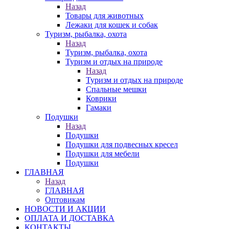
Назад
Товары для животных
Лежаки для кошек и собак
Туризм, рыбалка, охота
Назад
Туризм, рыбалка, охота
Туризм и отдых на природе
Назад
Туризм и отдых на природе
Спальные мешки
Коврики
Гамаки
Подушки
Назад
Подушки
Подушки для подвесных кресел
Подушки для мебели
Подушки
ГЛАВНАЯ
Назад
ГЛАВНАЯ
Оптовикам
НОВОСТИ И АКЦИИ
ОПЛАТА И ДОСТАВКА
КОНТАКТЫ