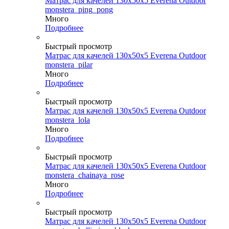
Матрас для качелей 130х50х5 Everena Outdoor
monstera_ping_pong
Много
Подробнее
Быстрый просмотр
Матрас для качелей 130х50х5 Everena Outdoor
monstera_pilar
Много
Подробнее
Быстрый просмотр
Матрас для качелей 130х50х5 Everena Outdoor
monstera_lola
Много
Подробнее
Быстрый просмотр
Матрас для качелей 130х50х5 Everena Outdoor
monstera_chainaya_rose
Много
Подробнее
Быстрый просмотр
Матрас для качелей 130х50х5 Everena Outdoor