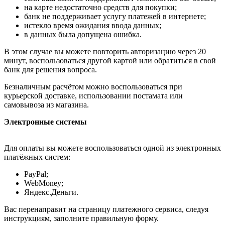
на карте недостаточно средств для покупки;
банк не поддерживает услугу платежей в интернете;
истекло время ожидания ввода данных;
в данных была допущена ошибка.
В этом случае вы можете повторить авторизацию через 20
минут, воспользоваться другой картой или обратиться в свой
банк для решения вопроса.
Безналичным расчётом можно воспользоваться при
курьерской доставке, использовании постамата или
самовывоза из магазина.
Электронные системы
Для оплаты вы можете воспользоваться одной из электронных
платёжных систем:
PayPal;
WebMoney;
Яндекс.Деньги.
Вас перенаправит на страницу платежного сервиса, следуя
инструкциям, заполните правильную форму.