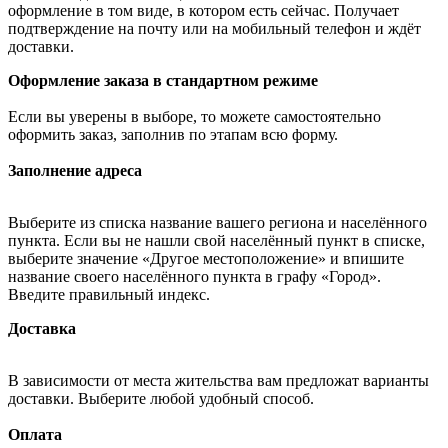
оформление в том виде, в котором есть сейчас. Получает
подтверждение на почту или на мобильный телефон и ждёт
доставки.
Оформление заказа в стандартном режиме
Если вы уверены в выборе, то можете самостоятельно
оформить заказ, заполнив по этапам всю форму.
Заполнение адреса
Выберите из списка название вашего региона и населённого
пункта. Если вы не нашли свой населённый пункт в списке,
выберите значение «Другое местоположение» и впишите
название своего населённого пункта в графу «Город».
Введите правильный индекс.
Доставка
В зависимости от места жительства вам предложат варианты
доставки. Выберите любой удобный способ.
Оплата