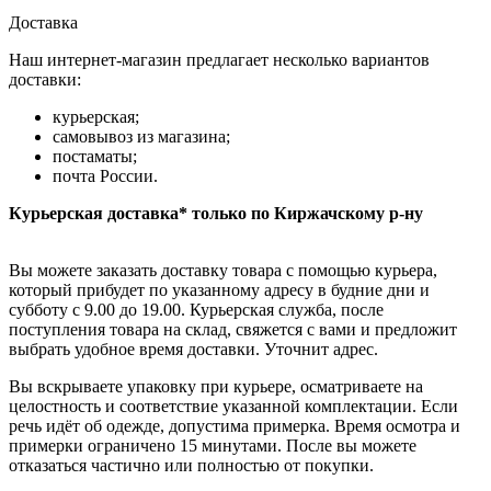
Доставка
Наш интернет-магазин предлагает несколько вариантов
доставки:
курьерская;
самовывоз из магазина;
постаматы;
почта России.
Курьерская доставка* только по Киржачскому р-ну
Вы можете заказать доставку товара с помощью курьера,
который прибудет по указанному адресу в будние дни и
субботу с 9.00 до 19.00. Курьерская служба, после
поступления товара на склад, свяжется с вами и предложит
выбрать удобное время доставки. Уточнит адрес.
Вы вскрываете упаковку при курьере, осматриваете на
целостность и соответствие указанной комплектации. Если
речь идёт об одежде, допустима примерка. Время осмотра и
примерки ограничено 15 минутами. После вы можете
отказаться частично или полностью от покупки.