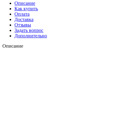
Описание
Как купить
Оплата
Доставка
Отзывы
Задать вопрос
Дополнительно
Описание