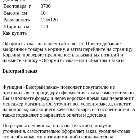
Вес товара, г
3700
Высота, см
10
Размерность
115x120
Ширина, см
120
Как купить
Оформить заказ на нашем сайте легко. Просто добавьте
выбранные товары в корзину, а затем перейдите на страницу
Корзина, проверьте правильность заказанных позиций и
нажмите кнопку «Оформить заказ» или «Быстрый заказ».
Быстрый заказ
Функция «Быстрый заказ» позволяет покупателю не
проходить всю процедуру оформления заказа самостоятельно.
Вы заполняете форму, и через короткое время вам перезвонит
менеджер магазина. Он уточнит все условия заказа, ответит
на вопросы, касающиеся качества товара, его особенностей. А
также подскажет о вариантах оплаты и доставки.
По результатам звонка, пользователь либо, получив
уточнения, самостоятельно оформляет заказ, укомплектовав
его необходимыми позициями, либо соглашается на