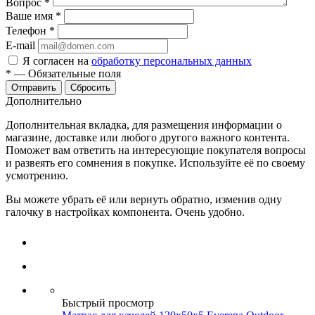
Вопрос
*
Ваше имя
*
Телефон
*
E-mail
Я согласен на
обработку персональных данных
*
—
Обязательные поля
Сбросить
Дополнительно
Дополнительная вкладка, для размещения информации о
магазине, доставке или любого другого важного контента.
Поможет вам ответить на интересующие покупателя вопросы
и развеять его сомнения в покупке. Используйте её по своему
усмотрению.
Вы можете убрать её или вернуть обратно, изменив одну
галочку в настройках компонента. Очень удобно.
Быстрый просмотр