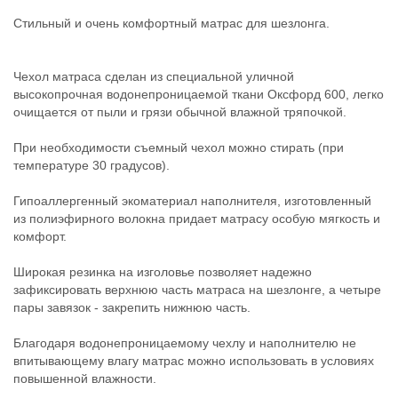
Стильный и очень комфортный матрас для шезлонга.
Чехол матраса сделан из специальной уличной
высокопрочная водонепроницаемой ткани Оксфорд 600, легко
очищается от пыли и грязи обычной влажной тряпочкой.
При необходимости съемный чехол можно стирать (при
температуре 30 градусов).
Гипоаллергенный экоматериал наполнителя, изготовленный
из полиэфирного волокна придает матрасу особую мягкость и
комфорт.
Широкая резинка на изголовье позволяет надежно
зафиксировать верхнюю часть матраса на шезлонге, а четыре
пары завязок - закрепить нижнюю часть.
Благодаря водонепроницаемому чехлу и наполнителю не
впитывающему влагу матрас можно использовать в условиях
повышенной влажности.