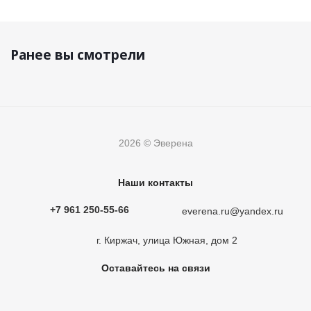
Ранее вы смотрели
2026 © Эверена
Наши контакты
+7 961 250-55-66
everena.ru@yandex.ru
г. Киржач, улица Южная, дом 2
Оставайтесь на связи