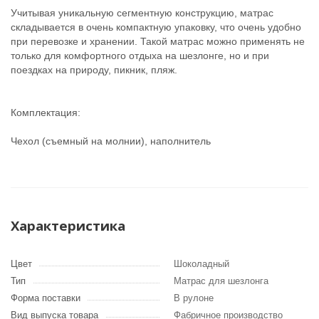
Учитывая уникальную сегментную конструкцию, матрас
складывается в очень компактную упаковку, что очень удобно
при перевозке и хранении. Такой матрас можно применять не
только для комфортного отдыха на шезлонге, но и при
поездках на природу, пикник, пляж.
Комплектация:
Чехол (съемный на молнии), наполнитель
Характеристика
Цвет
Шоколадный
Тип
Матрас для шезлонга
Форма поставки
В рулоне
Вид выпуска товара
Фабричное производство