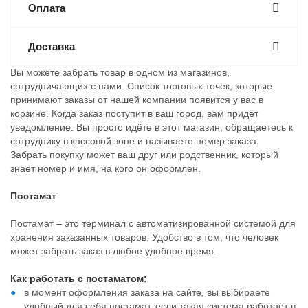
Оплата
Доставка
Вы можете забрать товар в одном из магазинов,
сотрудничающих с нами. Список торговых точек, которые
принимают заказы от нашей компании появится у вас в
корзине. Когда заказ поступит в ваш город, вам придёт
уведомление. Вы просто идёте в этот магазин, обращаетесь к
сотруднику в кассовой зоне и называете номер заказа.
Забрать покупку может ваш друг или родственник, который
знает номер и имя, на кого он оформлен.
Постамат
Постамат – это терминал с автоматизированной системой для
хранения заказанных товаров. Удобство в том, что человек
может забрать заказ в любое удобное время.
Как работать с постаматом:
в момент оформления заказа на сайте, вы выбираете
удобный для себя постамат, если такая система работает в