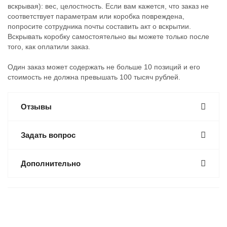
вскрывая): вес, целостность. Если вам кажется, что заказ не
соответствует параметрам или коробка повреждена,
попросите сотрудника почты составить акт о вскрытии.
Вскрывать коробку самостоятельно вы можете только после
того, как оплатили заказ.
Один заказ может содержать не больше 10 позиций и его
стоимость не должна превышать 100 тысяч рублей.
Отзывы
Задать вопрос
Дополнительно