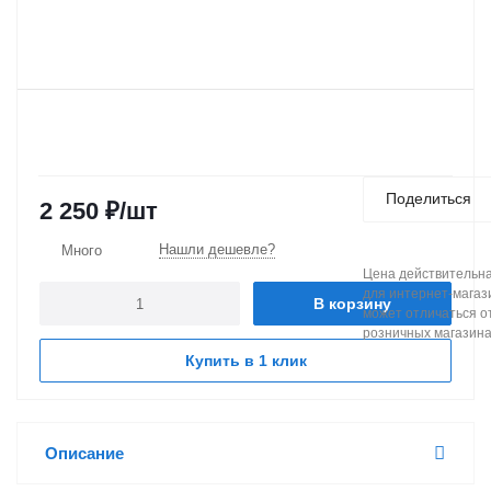
Поделиться
2 250
₽
/шт
Нашли дешевле?
Много
Цена действительна
для интернет-магаз
В корзину
может отличаться от
розничных магазин
Купить в 1 клик
Описание