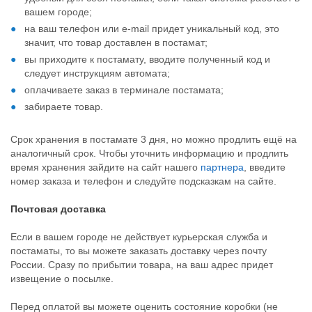
вашем городе;
на ваш телефон или e-mail придет уникальный код, это
значит, что товар доставлен в постамат;
вы приходите к постамату, вводите полученный код и
следует инструкциям автомата;
оплачиваете заказ в терминале постамата;
забираете товар.
Срок хранения в постамате 3 дня, но можно продлить ещё на
аналогичный срок. Чтобы уточнить информацию и продлить
время хранения зайдите на сайт нашего
партнера
, введите
номер заказа и телефон и следуйте подсказкам на сайте.
Почтовая доставка
Если в вашем городе не действует курьерская служба и
постаматы, то вы можете заказать доставку через почту
России. Сразу по прибытии товара, на ваш адрес придет
извещение о посылке.
Перед оплатой вы можете оценить состояние коробки (не