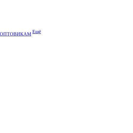
Ещё
ОПТОВИКАМ