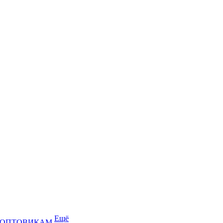
Ещё
ОПТОВИКАМ