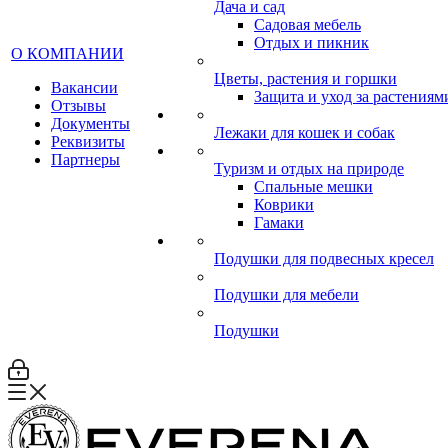
Дача и сад
Садовая мебель
Отдых и пикник
О КОМПАНИИ
Цветы, растения и горшки
Вакансии
Защита и уход за растениям
Отзывы
Документы
Лежаки для кошек и собак
Реквизиты
Партнеры
Туризм и отдых на природе
Спальные мешки
Коврики
Гамаки
Подушки для подвесных кресел
Подушки для мебели
Подушки