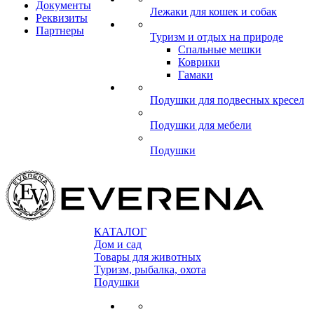
Документы
Лежаки для кошек и собак
Реквизиты
Партнеры
Туризм и отдых на природе
Спальные мешки
Коврики
Гамаки
Подушки для подвесных кресел
Подушки для мебели
Подушки
КАТАЛОГ
Дом и сад
Товары для животных
Туризм, рыбалка, охота
Подушки