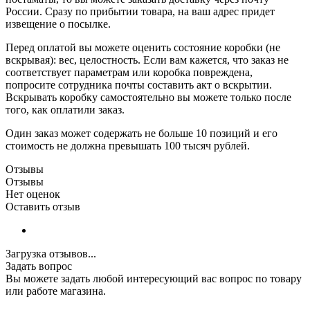
России. Сразу по прибытии товара, на ваш адрес придет
извещение о посылке.
Перед оплатой вы можете оценить состояние коробки (не
вскрывая): вес, целостность. Если вам кажется, что заказ не
соответствует параметрам или коробка повреждена,
попросите сотрудника почты составить акт о вскрытии.
Вскрывать коробку самостоятельно вы можете только после
того, как оплатили заказ.
Один заказ может содержать не больше 10 позиций и его
стоимость не должна превышать 100 тысяч рублей.
Отзывы
Отзывы
Нет оценок
Оставить отзыв
Загрузка отзывов...
Задать вопрос
Вы можете задать любой интересующий вас вопрос по товару
или работе магазина.