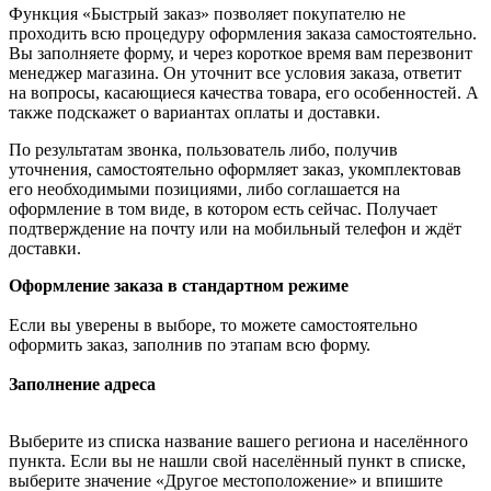
Функция «Быстрый заказ» позволяет покупателю не
проходить всю процедуру оформления заказа самостоятельно.
Вы заполняете форму, и через короткое время вам перезвонит
менеджер магазина. Он уточнит все условия заказа, ответит
на вопросы, касающиеся качества товара, его особенностей. А
также подскажет о вариантах оплаты и доставки.
По результатам звонка, пользователь либо, получив
уточнения, самостоятельно оформляет заказ, укомплектовав
его необходимыми позициями, либо соглашается на
оформление в том виде, в котором есть сейчас. Получает
подтверждение на почту или на мобильный телефон и ждёт
доставки.
Оформление заказа в стандартном режиме
Если вы уверены в выборе, то можете самостоятельно
оформить заказ, заполнив по этапам всю форму.
Заполнение адреса
Выберите из списка название вашего региона и населённого
пункта. Если вы не нашли свой населённый пункт в списке,
выберите значение «Другое местоположение» и впишите