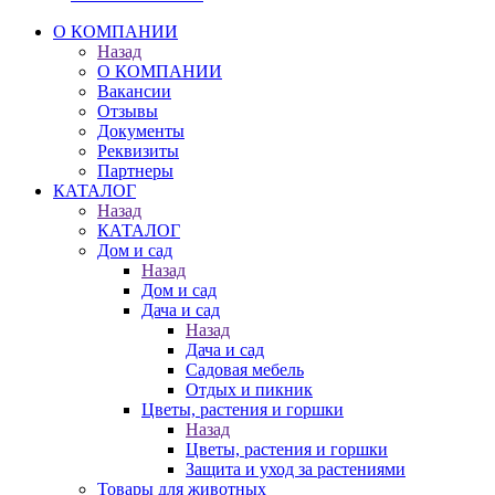
О КОМПАНИИ
Назад
О КОМПАНИИ
Вакансии
Отзывы
Документы
Реквизиты
Партнеры
КАТАЛОГ
Назад
КАТАЛОГ
Дом и сад
Назад
Дом и сад
Дача и сад
Назад
Дача и сад
Садовая мебель
Отдых и пикник
Цветы, растения и горшки
Назад
Цветы, растения и горшки
Защита и уход за растениями
Товары для животных