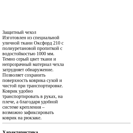
Защитный чехол
Изготовлен из специальной
уличной ткани Оксфорд 210 с
полиуретановой пропиткой с
водостойкостью 1000 мм.
Темно серый цвет ткани и
непрозрачный материал чехла
затрудняет обнаружение.
Позволяет сохранить
поверхность коврика сухой и
чистой при транспортировке.
Коврик удобно
транспортировать в руках, на
плече, а благодаря удобной
системе крепления –
возможно зафиксировать
коврик на рюкзаке.
Характеристика