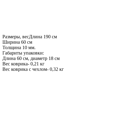
Размеры, весДлина 190 см
Ширина 60 см
Толщина 10 мм.
Габариты упаковки:
Длина 60 см, диаметр 18 см
Вес коврика- 0,21 кг
Вес коврика с чехлом- 0,32 кг