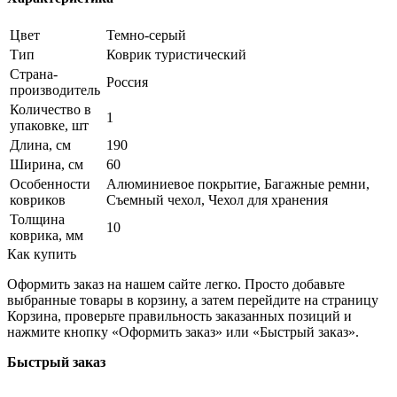
Цвет
Темно-серый
Тип
Коврик туристический
Страна-
Россия
производитель
Количество в
1
упаковке, шт
Длина, см
190
Ширина, см
60
Особенности
Алюминиевое покрытие, Багажные ремни,
ковриков
Съемный чехол, Чехол для хранения
Толщина
10
коврика, мм
Как купить
Оформить заказ на нашем сайте легко. Просто добавьте
выбранные товары в корзину, а затем перейдите на страницу
Корзина, проверьте правильность заказанных позиций и
нажмите кнопку «Оформить заказ» или «Быстрый заказ».
Быстрый заказ