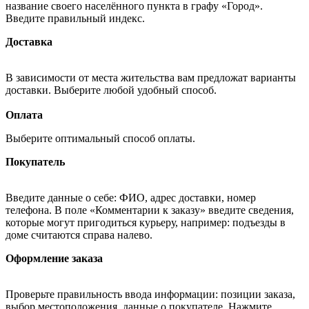
название своего населённого пункта в графу «Город».
Введите правильный индекс.
Доставка
В зависимости от места жительства вам предложат варианты
доставки. Выберите любой удобный способ.
Оплата
Выберите оптимальный способ оплаты.
Покупатель
Введите данные о себе: ФИО, адрес доставки, номер
телефона. В поле «Комментарии к заказу» введите сведения,
которые могут пригодиться курьеру, например: подъезды в
доме считаются справа налево.
Оформление заказа
Проверьте правильность ввода информации: позиции заказа,
выбор местоположения, данные о покупателе. Нажмите