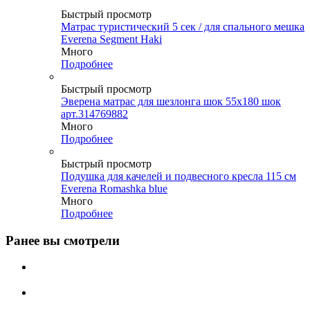
Быстрый просмотр
Матрас туристический 5 сек / для спального мешка
Everena Segment Haki
Много
Подробнее
Быстрый просмотр
Эверена матрас для шезлонга шок 55х180 шок
арт.314769882
Много
Подробнее
Быстрый просмотр
Подушка для качелей и подвесного кресла 115 см
Everena Romashka blue
Много
Подробнее
Ранее вы смотрели