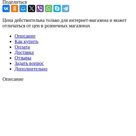
Поделиться
Цена действительна только для интернет-магазина и может
отличаться от цен в розничных магазинах
Описание
Как купить
Оплата
Доставка
Отзывы
Задать вопрос
Дополнительно
Описание