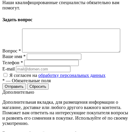
Наши квалифицированные специалисты обязательно вам
помогут.
Задать вопрос
Вопрос
*
Ваше имя
*
Телефон
*
E-mail
Я согласен на
обработку персональных данных
*
—
Обязательные поля
Сбросить
Дополнительно
Дополнительная вкладка, для размещения информации о
магазине, доставке или любого другого важного контента.
Поможет вам ответить на интересующие покупателя вопросы
и развеять его сомнения в покупке. Используйте её по своему
усмотрению.