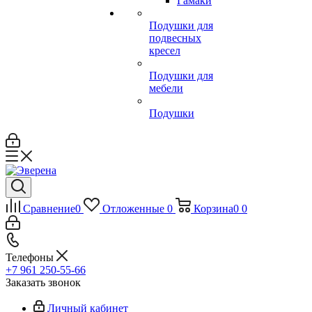
Гамаки
Подушки для
подвесных
кресел
Подушки для
мебели
Подушки
Сравнение
0
Отложенные
0
Корзина
0
0
Телефоны
+7 961 250-55-66
Заказать звонок
Личный кабинет