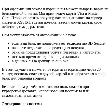
При оформлении заказа в корзине вы можете выбрать вариант
безналичной оплаты. Мы принимаем карты Visa и Master
Card. Чтобы оплатить покупку, вас перенаправит на сервер
системы ASSIST, где вы должны ввести номер карты, срок
действия, имя держателя.
Вам могут отказать от авторизации в случае:
если ваш банк не поддерживает технологию 3D-Secure;
на карте недостаточно средств для покупки;
банк не поддерживает услугу платежей в интернете;
истекло время ожидания ввода данных;
в данных была допущена ошибка.
В этом случае вы можете повторить авторизацию через 20
минут, воспользоваться другой картой или обратиться в свой
банк для решения вопроса.
Безналичным расчётом можно воспользоваться при
курьерской доставке, использовании постамата или
самовывоза из магазина.
Электронные системы