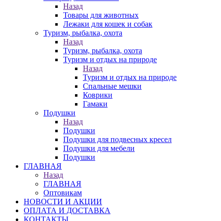
Назад
Товары для животных
Лежаки для кошек и собак
Туризм, рыбалка, охота
Назад
Туризм, рыбалка, охота
Туризм и отдых на природе
Назад
Туризм и отдых на природе
Спальные мешки
Коврики
Гамаки
Подушки
Назад
Подушки
Подушки для подвесных кресел
Подушки для мебели
Подушки
ГЛАВНАЯ
Назад
ГЛАВНАЯ
Оптовикам
НОВОСТИ И АКЦИИ
ОПЛАТА И ДОСТАВКА
КОНТАКТЫ