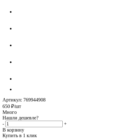
Артикул:
769944908
650
₽
/шт
Много
Нашли дешевле?
-
+
В корзину
Купить в 1 клик