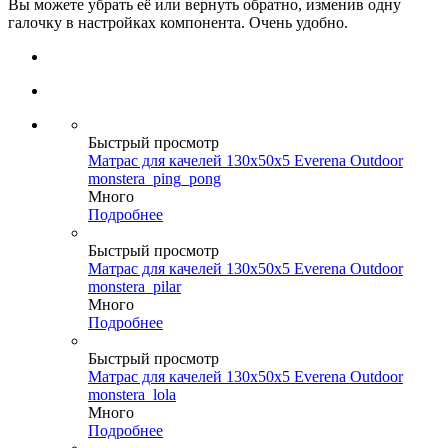
Вы можете убрать её или вернуть обратно, изменив одну
галочку в настройках компонента. Очень удобно.
Быстрый просмотр
Матрас для качелей 130х50х5 Everena Outdoor
monstera_ping_pong
Много
Подробнее
Быстрый просмотр
Матрас для качелей 130х50х5 Everena Outdoor
monstera_pilar
Много
Подробнее
Быстрый просмотр
Матрас для качелей 130х50х5 Everena Outdoor
monstera_lola
Много
Подробнее