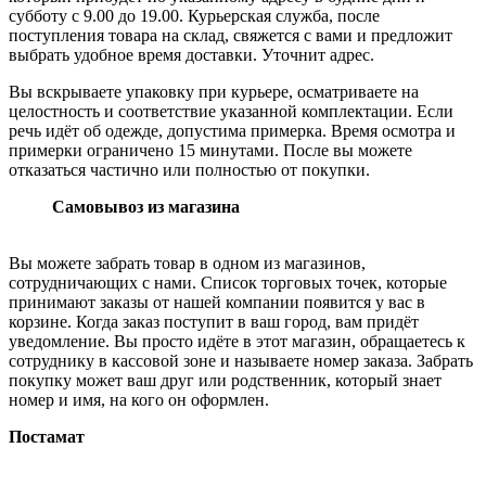
субботу с 9.00 до 19.00. Курьерская служба, после
поступления товара на склад, свяжется с вами и предложит
выбрать удобное время доставки. Уточнит адрес.
Вы вскрываете упаковку при курьере, осматриваете на
целостность и соответствие указанной комплектации. Если
речь идёт об одежде, допустима примерка. Время осмотра и
примерки ограничено 15 минутами. После вы можете
отказаться частично или полностью от покупки.
Самовывоз из магазина
Вы можете забрать товар в одном из магазинов,
сотрудничающих с нами. Список торговых точек, которые
принимают заказы от нашей компании появится у вас в
корзине. Когда заказ поступит в ваш город, вам придёт
уведомление. Вы просто идёте в этот магазин, обращаетесь к
сотруднику в кассовой зоне и называете номер заказа. Забрать
покупку может ваш друг или родственник, который знает
номер и имя, на кого он оформлен.
Постамат