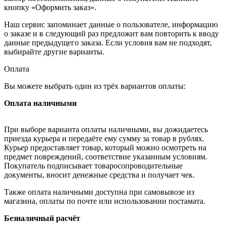
кнопку «Оформить заказ».
Наш сервис запоминает данные о пользователе, информацию
о заказе и в следующий раз предложит вам повторить к вводу
данные предыдущего заказа. Если условия вам не подходят,
выбирайте другие варианты.
Оплата
Вы можете выбрать один из трёх вариантов оплаты:
Оплата наличными
При выборе варианта оплаты наличными, вы дожидаетесь
приезда курьера и передаёте ему сумму за товар в рублях.
Курьер предоставляет товар, который можно осмотреть на
предмет повреждений, соответствие указанным условиям.
Покупатель подписывает товаросопроводительные
документы, вносит денежные средства и получает чек.
Также оплата наличными доступна при самовывозе из
магазина, оплаты по почте или использовании постамата.
Безналичный расчёт