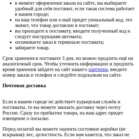
в момент оформления заказа на сайте, вы выбираете
удобный для себя постамат, если такая система работает
в вашем городе;
на ваш телефон или e-mail придет уникальный код, это
значит, что товар доставлен в постамат;
вы приходите к постамату, вводите полученный код и
следует инструкциям автомата;
оплачиваете заказ в терминале постамата;
забираете товар.
Срок хранения в постамате 3 дня, но можно продлить ещё на
аналогичный срок. Чтобы уточнить информацию и продлить
время хранения зайдите на сайт нашего
партнера
, введите
номер заказа и телефон и следуйте подсказкам на сайте.
Почтовая доставка
Если в вашем городе не действует курьерская служба и
постаматы, то вы можете заказать доставку через почту
России. Сразу по прибытии товара, на ваш адрес придет
извещение о посылке.
Перед оплатой вы можете оценить состояние коробки (не
вскрывая): вес, целостность. Если вам кажется, что заказ не