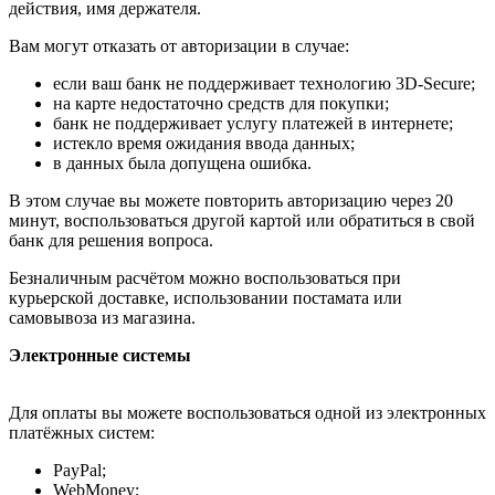
действия, имя держателя.
Вам могут отказать от авторизации в случае:
если ваш банк не поддерживает технологию 3D-Secure;
на карте недостаточно средств для покупки;
банк не поддерживает услугу платежей в интернете;
истекло время ожидания ввода данных;
в данных была допущена ошибка.
В этом случае вы можете повторить авторизацию через 20
минут, воспользоваться другой картой или обратиться в свой
банк для решения вопроса.
Безналичным расчётом можно воспользоваться при
курьерской доставке, использовании постамата или
самовывоза из магазина.
Электронные системы
Для оплаты вы можете воспользоваться одной из электронных
платёжных систем:
PayPal;
WebMoney;