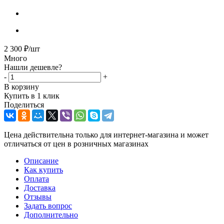
2 300
₽
/шт
Много
Нашли дешевле?
-
+
В корзину
Купить в 1 клик
Поделиться
Цена действительна только для интернет-магазина и может
отличаться от цен в розничных магазинах
Описание
Как купить
Оплата
Доставка
Отзывы
Задать вопрос
Дополнительно