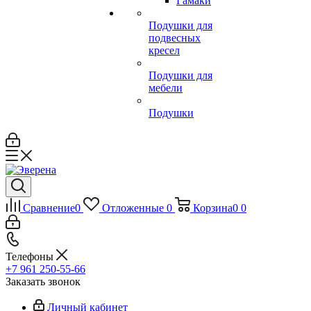
Гамаки
Подушки для
подвесных
кресел
Подушки для
мебели
Подушки
Сравнение
0
Отложенные
0
Корзина
0
0
Телефоны
+7 961 250-55-66
Заказать звонок
Личный кабинет