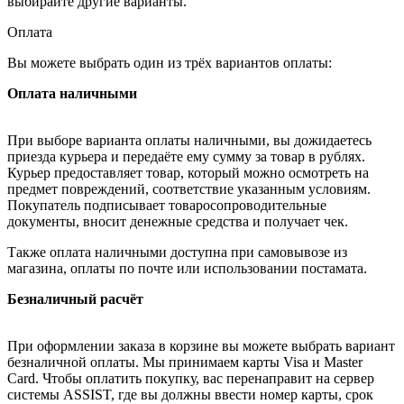
выбирайте другие варианты.
Оплата
Вы можете выбрать один из трёх вариантов оплаты:
Оплата наличными
При выборе варианта оплаты наличными, вы дожидаетесь
приезда курьера и передаёте ему сумму за товар в рублях.
Курьер предоставляет товар, который можно осмотреть на
предмет повреждений, соответствие указанным условиям.
Покупатель подписывает товаросопроводительные
документы, вносит денежные средства и получает чек.
Также оплата наличными доступна при самовывозе из
магазина, оплаты по почте или использовании постамата.
Безналичный расчёт
При оформлении заказа в корзине вы можете выбрать вариант
безналичной оплаты. Мы принимаем карты Visa и Master
Card. Чтобы оплатить покупку, вас перенаправит на сервер
системы ASSIST, где вы должны ввести номер карты, срок