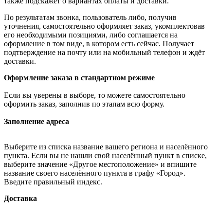
также подскажет о вариантах оплаты и доставки.
По результатам звонка, пользователь либо, получив
уточнения, самостоятельно оформляет заказ, укомплектовав
его необходимыми позициями, либо соглашается на
оформление в том виде, в котором есть сейчас. Получает
подтверждение на почту или на мобильный телефон и ждёт
доставки.
Оформление заказа в стандартном режиме
Если вы уверены в выборе, то можете самостоятельно
оформить заказ, заполнив по этапам всю форму.
Заполнение адреса
Выберите из списка название вашего региона и населённого
пункта. Если вы не нашли свой населённый пункт в списке,
выберите значение «Другое местоположение» и впишите
название своего населённого пункта в графу «Город».
Введите правильный индекс.
Доставка