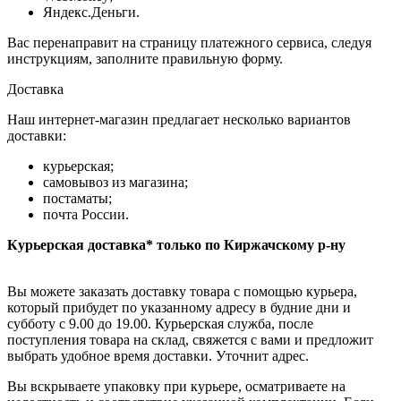
Яндекс.Деньги.
Вас перенаправит на страницу платежного сервиса, следуя
инструкциям, заполните правильную форму.
Доставка
Наш интернет-магазин предлагает несколько вариантов
доставки:
курьерская;
самовывоз из магазина;
постаматы;
почта России.
Курьерская доставка* только по Киржачскому р-ну
Вы можете заказать доставку товара с помощью курьера,
который прибудет по указанному адресу в будние дни и
субботу с 9.00 до 19.00. Курьерская служба, после
поступления товара на склад, свяжется с вами и предложит
выбрать удобное время доставки. Уточнит адрес.
Вы вскрываете упаковку при курьере, осматриваете на