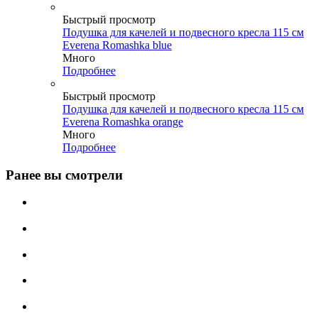
Быстрый просмотр
Подушка для качелей и подвесного кресла 115 см
Everena Romashka blue
Много
Подробнее
Быстрый просмотр
Подушка для качелей и подвесного кресла 115 см
Everena Romashka orange
Много
Подробнее
Ранее вы смотрели