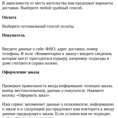
В зависимости от места жительства вам предложат варианты
доставки. Выберите любой удобный способ.
Оплата
Выберите оптимальный способ оплаты.
Покупатель
Введите данные о себе: ФИО, адрес доставки, номер
телефона. В поле «Комментарии к заказу» введите сведения,
которые могут пригодиться курьеру, например: подъезды в
доме считаются справа налево.
Оформление заказа
Проверьте правильность ввода информации: позиции заказа,
выбор местоположения, данные о покупателе. Нажмите
кнопку «Оформить заказ».
Наш сервис запоминает данные о пользователе, информацию
о заказе и в следующий раз предложит вам повторить к вводу
данные предыдущего заказа. Если условия вам не подходят,