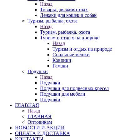
Назад
Товары для животных
Лежаки для кошек и собак
Туризм, рыбалка, охота
Назад
Туризм, рыбалка, охота
Туризм и отдых на природе
Назад
Туризм и отдых на природе
Спальные мешки
Коврики
Гамаки
Подушки
Назад
Подушки
Подушки для подвесных кресел
Подушки для мебели
Подушки
ГЛАВНАЯ
Назад
ГЛАВНАЯ
Оптовикам
НОВОСТИ И АКЦИИ
ОПЛАТА И ДОСТАВКА
КОНТАКТЫ