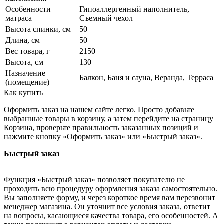
Особенности
Гипоаллергенный наполнитель,
матраса
Съемный чехол
Высота спинки, см
50
Длина, см
50
Вес товара, г
2150
Высота, см
130
Назначение
Балкон, Баня и сауна, Веранда, Терраса
(помещение)
Как купить
Оформить заказ на нашем сайте легко. Просто добавьте
выбранные товары в корзину, а затем перейдите на страницу
Корзина, проверьте правильность заказанных позиций и
нажмите кнопку «Оформить заказ» или «Быстрый заказ».
Быстрый заказ
Функция «Быстрый заказ» позволяет покупателю не
проходить всю процедуру оформления заказа самостоятельно.
Вы заполняете форму, и через короткое время вам перезвонит
менеджер магазина. Он уточнит все условия заказа, ответит
на вопросы, касающиеся качества товара, его особенностей. А