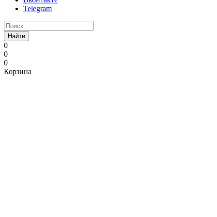
Telegram
Найти
0
0
0
Корзина