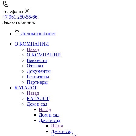
Телефоны
+7 961 250-55-66
Заказать звонок
Личный кабинет
О КОМПАНИИ
Назад
О КОМПАНИИ
Вакансии
Отзывы
Документы
Реквизиты
Партнеры
КАТАЛОГ
Назад
КАТАЛОГ
Дом и сад
Назад
Дом и сад
Дача и сад
Назад
Дача и сад