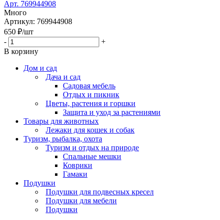
Арт. 769944908
Много
Артикул: 769944908
650
₽
/шт
-
+
В корзину
Дом и сад
Дача и сад
Садовая мебель
Отдых и пикник
Цветы, растения и горшки
Защита и уход за растениями
Товары для животных
Лежаки для кошек и собак
Туризм, рыбалка, охота
Туризм и отдых на природе
Спальные мешки
Коврики
Гамаки
Подушки
Подушки для подвесных кресел
Подушки для мебели
Подушки