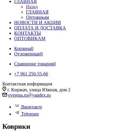
ГЛАВНАЯ
Назад
ГЛАВНАЯ
Оптовикам
НОВОСТИ И АКЦИИ
ОПЛАТА И ДОСТАВКА
КОНТАКТЫ
ОПТОВИКАМ
Корзина
0
Отложенные
0
Сравнение товаров
0
+7 961 250-55-66
Контактная информация
г. Киржач, улица Южная, дом 2
everena.ru@yandex.ru
Вконтакте
Telegram
Коврики