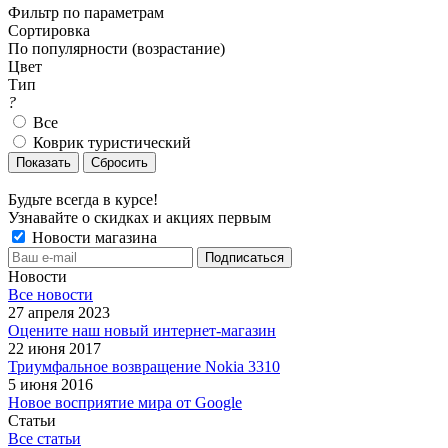
Фильтр по параметрам
Сортировка
По популярности (возрастание)
Цвет
Тип
?
Все
Коврик туристический
Сбросить
Будьте всегда в курсе!
Узнавайте о скидках и акциях первым
Новости магазина
Новости
Все новости
27 апреля 2023
Оцените наш новый интернет-магазин
22 июня 2017
Триумфальное возвращение Nokia 3310
5 июня 2016
Новое восприятие мира от Google
Статьи
Все статьи