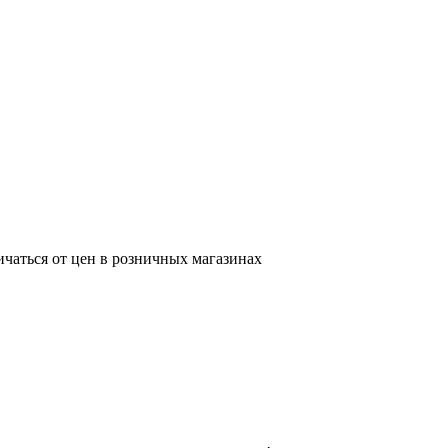
ичаться от цен в розничных магазинах