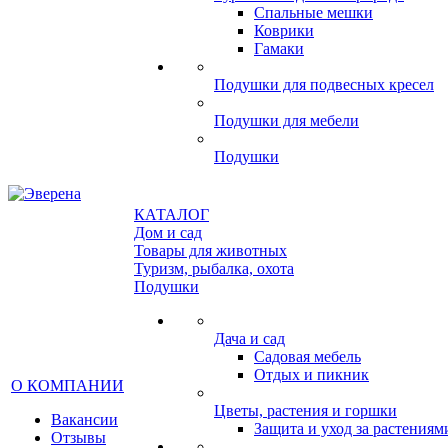
Спальные мешки
Коврики
Гамаки
Подушки для подвесных кресел
Подушки для мебели
Подушки
КАТАЛОГ
Дом и сад
Товары для животных
Туризм, рыбалка, охота
Подушки
Дача и сад
Садовая мебель
Отдых и пикник
О КОМПАНИИ
Цветы, растения и горшки
Вакансии
Защита и уход за растениям
Отзывы