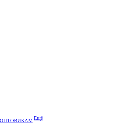
Ещё
ОПТОВИКАМ