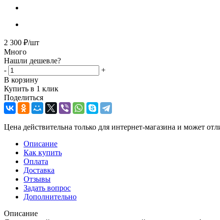
2 300
₽
/шт
Много
Нашли дешевле?
-
+
В корзину
Купить в 1 клик
Поделиться
Цена действительна только для интернет-магазина и может отл
Описание
Как купить
Оплата
Доставка
Отзывы
Задать вопрос
Дополнительно
Описание