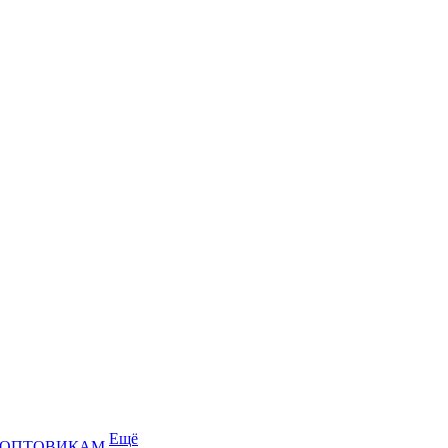
Ещё
ОПТОВИКАМ