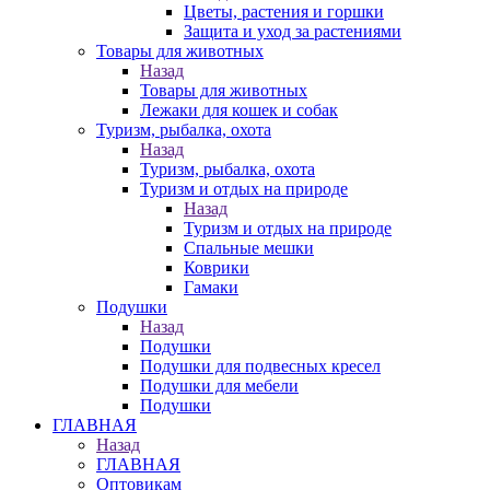
Цветы, растения и горшки
Защита и уход за растениями
Товары для животных
Назад
Товары для животных
Лежаки для кошек и собак
Туризм, рыбалка, охота
Назад
Туризм, рыбалка, охота
Туризм и отдых на природе
Назад
Туризм и отдых на природе
Спальные мешки
Коврики
Гамаки
Подушки
Назад
Подушки
Подушки для подвесных кресел
Подушки для мебели
Подушки
ГЛАВНАЯ
Назад
ГЛАВНАЯ
Оптовикам