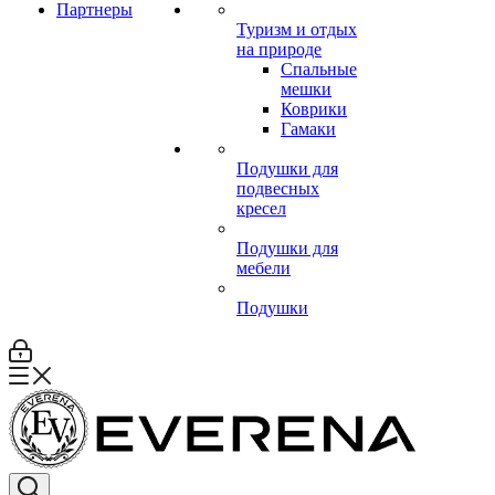
Партнеры
Туризм и отдых
на природе
Спальные
мешки
Коврики
Гамаки
Подушки для
подвесных
кресел
Подушки для
мебели
Подушки