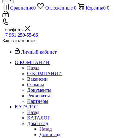
Сравнение
0
Отложенные
0
Корзина
0
0
Телефоны
+7 961 250-55-66
Заказать звонок
Личный кабинет
О КОМПАНИИ
Назад
О КОМПАНИИ
Вакансии
Отзывы
Документы
Реквизиты
Партнеры
КАТАЛОГ
Назад
КАТАЛОГ
Дом и сад
Назад
Дом и сад