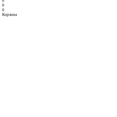
0
0
0
Корзина