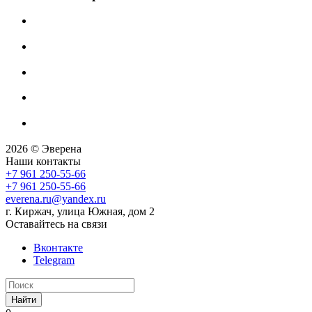
2026 © Эверена
Наши контакты
+7 961 250-55-66
+7 961 250-55-66
everena.ru@yandex.ru
г. Киржач, улица Южная, дом 2
Оставайтесь на связи
Вконтакте
Telegram
Найти