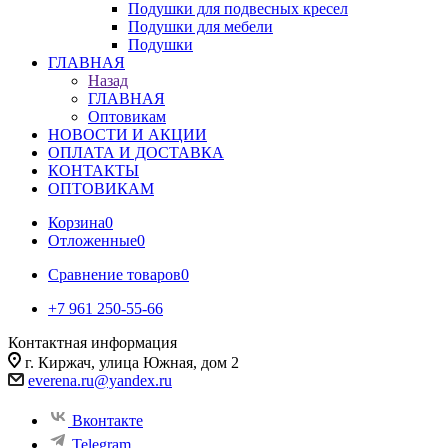
Подушки для подвесных кресел
Подушки для мебели
Подушки
ГЛАВНАЯ
Назад
ГЛАВНАЯ
Оптовикам
НОВОСТИ И АКЦИИ
ОПЛАТА И ДОСТАВКА
КОНТАКТЫ
ОПТОВИКАМ
Корзина
0
Отложенные
0
Сравнение товаров
0
+7 961 250-55-66
Контактная информация
г. Киржач, улица Южная, дом 2
everena.ru@yandex.ru
Вконтакте
Telegram