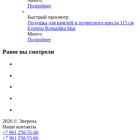
Много
Подробнее
Быстрый просмотр
Подушка для качелей и подвесного кресла 115 см
Everena Romashka blue
Много
Подробнее
Ранее вы смотрели
2026 © Эверена
Наши контакты
+7 961 250-55-66
+7 961 250-55-66