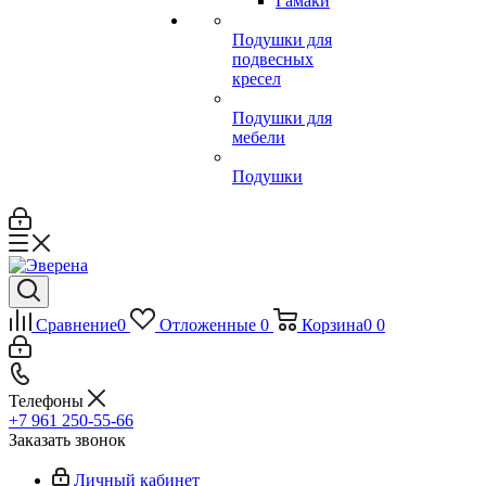
Гамаки
Подушки для
подвесных
кресел
Подушки для
мебели
Подушки
Сравнение
0
Отложенные
0
Корзина
0
0
Телефоны
+7 961 250-55-66
Заказать звонок
Личный кабинет