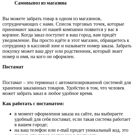
Самовывоз из магазина
Вы можете забрать товар в одном из магазинов,
сотрудничающих с нами. Список торговых точек, которые
принимают заказы от нашей компании появится у вас в
корзине. Когда заказ поступит в ваш город, вам придёт
уведомление. Вы просто идёте в этот магазин, обращаетесь к
сотруднику в кассовой зоне и называете номер заказа. Забрать
покупку может ваш друг или родственник, который знает
номер и имя, на кого он оформлен.
Постамат
Постамат – это терминал с автоматизированной системой для
хранения заказанных товаров. Удобство в том, что человек
может забрать заказ в любое удобное время.
Как работать с постаматом:
в момент оформления заказа на сайте, вы выбираете
удобный для себя постамат, если такая система работает
в вашем городе;
на ваш телефон или e-mail придет уникальный код, это