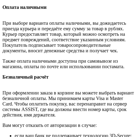
Оплата наличными
При выборе варианта оплаты наличными, вы дожидаетесь
приезда курьера и передаёте ему сумму за товар в рублях.
Курьер предоставляет товар, который можно осмотреть на
предмет повреждений, соответствие указанным условиям.
Покупатель подписывает товаросопроводительные
документы, вносит денежные средства и получает чек.
Также оплата наличными доступна при самовывозе из
магазина, оплаты по почте или использовании постамата.
Безналичный расчёт
При оформлении заказа в корзине вы можете выбрать вариант
безналичной оплаты. Мы принимаем карты Visa и Master
Card. Чтобы оплатить покупку, вас перенаправит на сервер
системы ASSIST, где вы должны ввести номер карты, срок
действия, имя держателя.
Вам могут отказать от авторизации в случае:
если ваш банк не поддерживает технологию 3D-Secure;