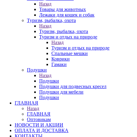
Назад
Товары для животных
Лежаки для кошек и собак
Туризм, рыбалка, охота
Назад
Туризм, рыбалка, охота
Туризм и отдых на природе
Назад
Туризм и отдых на природе
Спальные мешки
Коврики
Гамаки
Подушки
Назад
Подушки
Подушки для подвесных кресел
Подушки для мебели
Подушки
ГЛАВНАЯ
Назад
ГЛАВНАЯ
Оптовикам
НОВОСТИ И АКЦИИ
ОПЛАТА И ДОСТАВКА
КОНТАКТЫ