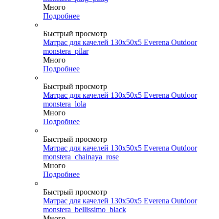
Много
Подробнее
Быстрый просмотр
Матрас для качелей 130х50х5 Everena Outdoor
monstera_pilar
Много
Подробнее
Быстрый просмотр
Матрас для качелей 130х50х5 Everena Outdoor
monstera_lola
Много
Подробнее
Быстрый просмотр
Матрас для качелей 130х50х5 Everena Outdoor
monstera_chainaya_rose
Много
Подробнее
Быстрый просмотр
Матрас для качелей 130х50х5 Everena Outdoor
monstera_bellissimo_black
Много