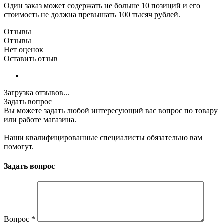
Один заказ может содержать не больше 10 позиций и его
стоимость не должна превышать 100 тысяч рублей.
Отзывы
Отзывы
Нет оценок
Оставить отзыв
Загрузка отзывов...
Задать вопрос
Вы можете задать любой интересующий вас вопрос по товару
или работе магазина.
Наши квалифицированные специалисты обязательно вам
помогут.
Задать вопрос
Вопрос
*