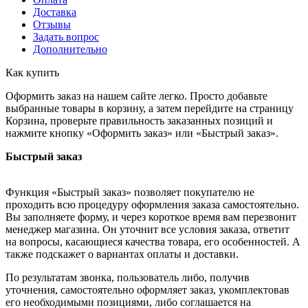
Доставка
Отзывы
Задать вопрос
Дополнительно
Как купить
Оформить заказ на нашем сайте легко. Просто добавьте
выбранные товары в корзину, а затем перейдите на страницу
Корзина, проверьте правильность заказанных позиций и
нажмите кнопку «Оформить заказ» или «Быстрый заказ».
Быстрый заказ
Функция «Быстрый заказ» позволяет покупателю не
проходить всю процедуру оформления заказа самостоятельно.
Вы заполняете форму, и через короткое время вам перезвонит
менеджер магазина. Он уточнит все условия заказа, ответит
на вопросы, касающиеся качества товара, его особенностей. А
также подскажет о вариантах оплаты и доставки.
По результатам звонка, пользователь либо, получив
уточнения, самостоятельно оформляет заказ, укомплектовав
его необходимыми позициями, либо соглашается на