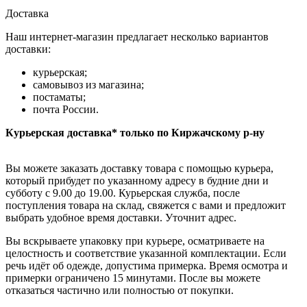
Доставка
Наш интернет-магазин предлагает несколько вариантов
доставки:
курьерская;
самовывоз из магазина;
постаматы;
почта России.
Курьерская доставка* только по Киржачскому р-ну
Вы можете заказать доставку товара с помощью курьера,
который прибудет по указанному адресу в будние дни и
субботу с 9.00 до 19.00. Курьерская служба, после
поступления товара на склад, свяжется с вами и предложит
выбрать удобное время доставки. Уточнит адрес.
Вы вскрываете упаковку при курьере, осматриваете на
целостность и соответствие указанной комплектации. Если
речь идёт об одежде, допустима примерка. Время осмотра и
примерки ограничено 15 минутами. После вы можете
отказаться частично или полностью от покупки.