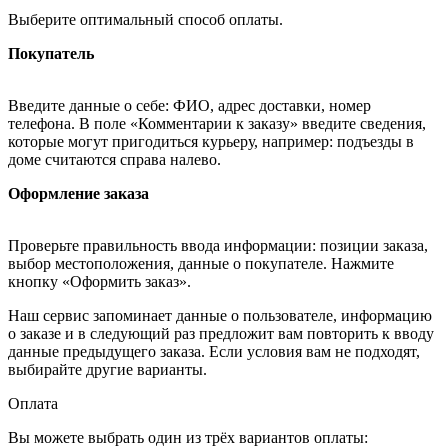
Выберите оптимальный способ оплаты.
Покупатель
Введите данные о себе: ФИО, адрес доставки, номер
телефона. В поле «Комментарии к заказу» введите сведения,
которые могут пригодиться курьеру, например: подъезды в
доме считаются справа налево.
Оформление заказа
Проверьте правильность ввода информации: позиции заказа,
выбор местоположения, данные о покупателе. Нажмите
кнопку «Оформить заказ».
Наш сервис запоминает данные о пользователе, информацию
о заказе и в следующий раз предложит вам повторить к вводу
данные предыдущего заказа. Если условия вам не подходят,
выбирайте другие варианты.
Оплата
Вы можете выбрать один из трёх вариантов оплаты: