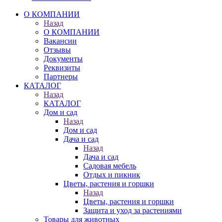
О КОМПАНИИ
Назад
О КОМПАНИИ
Вакансии
Отзывы
Документы
Реквизиты
Партнеры
КАТАЛОГ
Назад
КАТАЛОГ
Дом и сад
Назад
Дом и сад
Дача и сад
Назад
Дача и сад
Садовая мебель
Отдых и пикник
Цветы, растения и горшки
Назад
Цветы, растения и горшки
Защита и уход за растениями
Товары для животных