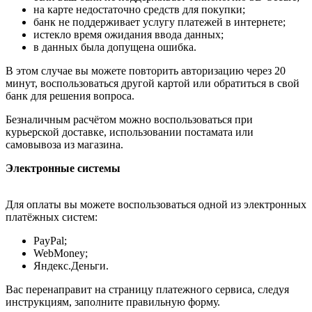
на карте недостаточно средств для покупки;
банк не поддерживает услугу платежей в интернете;
истекло время ожидания ввода данных;
в данных была допущена ошибка.
В этом случае вы можете повторить авторизацию через 20
минут, воспользоваться другой картой или обратиться в свой
банк для решения вопроса.
Безналичным расчётом можно воспользоваться при
курьерской доставке, использовании постамата или
самовывоза из магазина.
Электронные системы
Для оплаты вы можете воспользоваться одной из электронных
платёжных систем:
PayPal;
WebMoney;
Яндекс.Деньги.
Вас перенаправит на страницу платежного сервиса, следуя
инструкциям, заполните правильную форму.