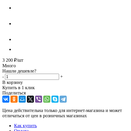
3 200
₽
/шт
Много
Нашли дешевле?
-
+
В корзину
Купить в 1 клик
Поделиться
Цена действительна только для интернет-магазина и может
отличаться от цен в розничных магазинах
Как купить
Оплата