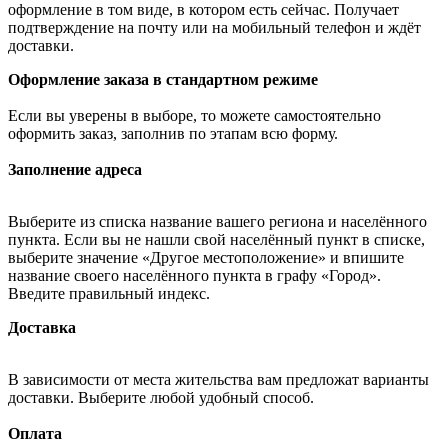
оформление в том виде, в котором есть сейчас. Получает
подтверждение на почту или на мобильный телефон и ждёт
доставки.
Оформление заказа в стандартном режиме
Если вы уверены в выборе, то можете самостоятельно
оформить заказ, заполнив по этапам всю форму.
Заполнение адреса
Выберите из списка название вашего региона и населённого
пункта. Если вы не нашли свой населённый пункт в списке,
выберите значение «Другое местоположение» и впишите
название своего населённого пункта в графу «Город».
Введите правильный индекс.
Доставка
В зависимости от места жительства вам предложат варианты
доставки. Выберите любой удобный способ.
Оплата