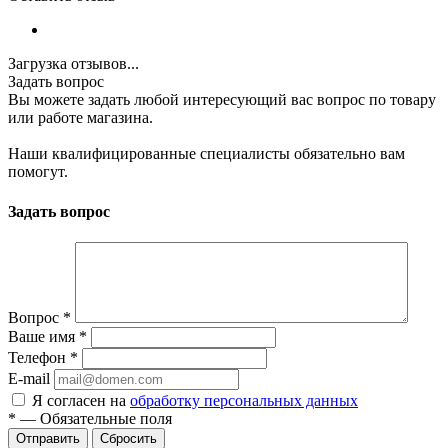
Загрузка отзывов...
Задать вопрос
Вы можете задать любой интересующий вас вопрос по товару
или работе магазина.
Наши квалифицированные специалисты обязательно вам
помогут.
Задать вопрос
Вопрос
*
Ваше имя
*
Телефон
*
E-mail
Я согласен на
обработку персональных данных
*
—
Обязательные поля
Сбросить