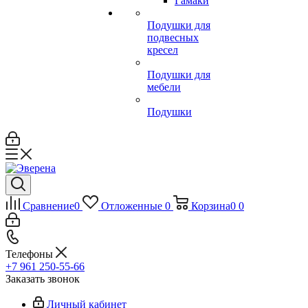
Гамаки
Подушки для
подвесных
кресел
Подушки для
мебели
Подушки
Сравнение
0
Отложенные
0
Корзина
0
0
Телефоны
+7 961 250-55-66
Заказать звонок
Личный кабинет