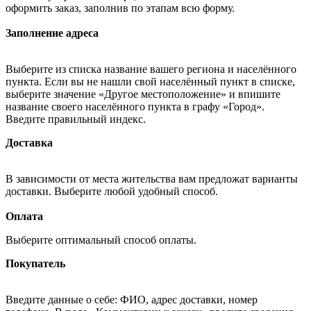
оформить заказ, заполнив по этапам всю форму.
Заполнение адреса
Выберите из списка название вашего региона и населённого
пункта. Если вы не нашли свой населённый пункт в списке,
выберите значение «Другое местоположение» и впишите
название своего населённого пункта в графу «Город».
Введите правильный индекс.
Доставка
В зависимости от места жительства вам предложат варианты
доставки. Выберите любой удобный способ.
Оплата
Выберите оптимальный способ оплаты.
Покупатель
Введите данные о себе: ФИО, адрес доставки, номер