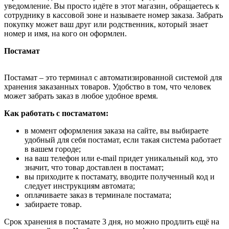
уведомление. Вы просто идёте в этот магазин, обращаетесь к
сотруднику в кассовой зоне и называете номер заказа. Забрать
покупку может ваш друг или родственник, который знает
номер и имя, на кого он оформлен.
Постамат
Постамат – это терминал с автоматизированной системой для
хранения заказанных товаров. Удобство в том, что человек
может забрать заказ в любое удобное время.
Как работать с постаматом:
в момент оформления заказа на сайте, вы выбираете
удобный для себя постамат, если такая система работает
в вашем городе;
на ваш телефон или e-mail придет уникальный код, это
значит, что товар доставлен в постамат;
вы приходите к постамату, вводите полученный код и
следует инструкциям автомата;
оплачиваете заказ в терминале постамата;
забираете товар.
Срок хранения в постамате 3 дня, но можно продлить ещё на