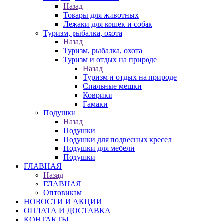
Назад
Товары для животных
Лежаки для кошек и собак
Туризм, рыбалка, охота
Назад
Туризм, рыбалка, охота
Туризм и отдых на природе
Назад
Туризм и отдых на природе
Спальные мешки
Коврики
Гамаки
Подушки
Назад
Подушки
Подушки для подвесных кресел
Подушки для мебели
Подушки
ГЛАВНАЯ
Назад
ГЛАВНАЯ
Оптовикам
НОВОСТИ И АКЦИИ
ОПЛАТА И ДОСТАВКА
КОНТАКТЫ