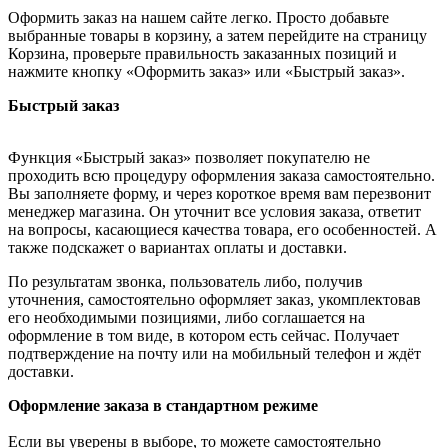
Оформить заказ на нашем сайте легко. Просто добавьте
выбранные товары в корзину, а затем перейдите на страницу
Корзина, проверьте правильность заказанных позиций и
нажмите кнопку «Оформить заказ» или «Быстрый заказ».
Быстрый заказ
Функция «Быстрый заказ» позволяет покупателю не
проходить всю процедуру оформления заказа самостоятельно.
Вы заполняете форму, и через короткое время вам перезвонит
менеджер магазина. Он уточнит все условия заказа, ответит
на вопросы, касающиеся качества товара, его особенностей. А
также подскажет о вариантах оплаты и доставки.
По результатам звонка, пользователь либо, получив
уточнения, самостоятельно оформляет заказ, укомплектовав
его необходимыми позициями, либо соглашается на
оформление в том виде, в котором есть сейчас. Получает
подтверждение на почту или на мобильный телефон и ждёт
доставки.
Оформление заказа в стандартном режиме
Если вы уверены в выборе, то можете самостоятельно