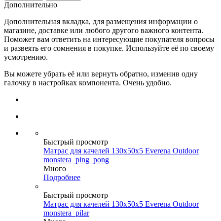
Дополнительно
Дополнительная вкладка, для размещения информации о
магазине, доставке или любого другого важного контента.
Поможет вам ответить на интересующие покупателя вопросы
и развеять его сомнения в покупке. Используйте её по своему
усмотрению.
Вы можете убрать её или вернуть обратно, изменив одну
галочку в настройках компонента. Очень удобно.
Быстрый просмотр
Матрас для качелей 130х50х5 Everena Outdoor
monstera_ping_pong
Много
Подробнее
Быстрый просмотр
Матрас для качелей 130х50х5 Everena Outdoor
monstera_pilar