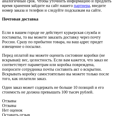
аналогичный срок. Чтобы уточнить информацию и продлить
время хранения зайдите на сайт нашего
партнера
, введите
номер заказа и телефон и следуйте подсказкам на сайте.
Почтовая доставка
Если в вашем городе не действует курьерская служба и
постаматы, то вы можете заказать доставку через почту
России. Сразу по прибытии товара, на ваш адрес придет
извещение о посылке.
Перед оплатой вы можете оценить состояние коробки (не
вскрывая): вес, целостность. Если вам кажется, что заказ не
соответствует параметрам или коробка повреждена,
попросите сотрудника почты составить акт о вскрытии.
Вскрывать коробку самостоятельно вы можете только после
того, как оплатили заказ.
Один заказ может содержать не больше 10 позиций и его
стоимость не должна превышать 100 тысяч рублей.
Отзывы
Отзывы
Нет оценок
Оставить отзыв