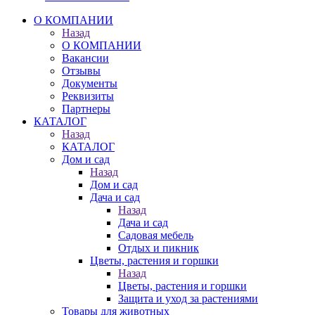
О КОМПАНИИ
Назад
О КОМПАНИИ
Вакансии
Отзывы
Документы
Реквизиты
Партнеры
КАТАЛОГ
Назад
КАТАЛОГ
Дом и сад
Назад
Дом и сад
Дача и сад
Назад
Дача и сад
Садовая мебель
Отдых и пикник
Цветы, растения и горшки
Назад
Цветы, растения и горшки
Защита и уход за растениями
Товары для животных