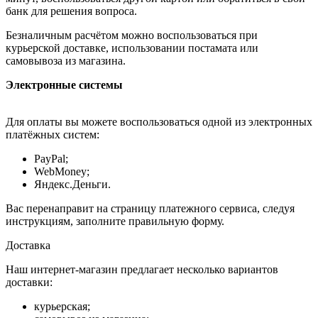
банк для решения вопроса.
Безналичным расчётом можно воспользоваться при
курьерской доставке, использовании постамата или
самовывоза из магазина.
Электронные системы
Для оплаты вы можете воспользоваться одной из электронных
платёжных систем:
PayPal;
WebMoney;
Яндекс.Деньги.
Вас перенаправит на страницу платежного сервиса, следуя
инструкциям, заполните правильную форму.
Доставка
Наш интернет-магазин предлагает несколько вариантов
доставки:
курьерская;