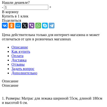
Нашли дешевле?
-
+
В корзину
Купить в 1 клик
Поделиться
Цена действительна только для интернет-магазина и может
отличаться от цен в розничных магазинах
Описание
Как купить
Оплата
Доставка
Отзывы
Задать вопрос
Дополнительно
Описание
Описание
1. Размеры: Матрас для лежака шириной 55см, длиной 180см
и высотой 6 см.