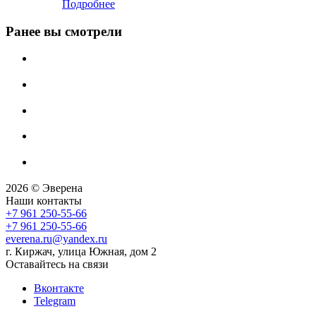
Подробнее
Ранее вы смотрели
2026 © Эверена
Наши контакты
+7 961 250-55-66
+7 961 250-55-66
everena.ru@yandex.ru
г. Киржач, улица Южная, дом 2
Оставайтесь на связи
Вконтакте
Telegram