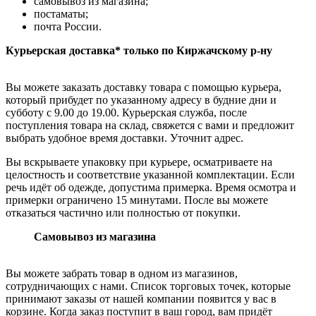
самовывоз из магазина;
постаматы;
почта России.
Курьерская доставка* только по Киржачскому р-ну
Вы можете заказать доставку товара с помощью курьера,
который прибудет по указанному адресу в будние дни и
субботу с 9.00 до 19.00. Курьерская служба, после
поступления товара на склад, свяжется с вами и предложит
выбрать удобное время доставки. Уточнит адрес.
Вы вскрываете упаковку при курьере, осматриваете на
целостность и соответствие указанной комплектации. Если
речь идёт об одежде, допустима примерка. Время осмотра и
примерки ограничено 15 минутами. После вы можете
отказаться частично или полностью от покупки.
Самовывоз из магазина
Вы можете забрать товар в одном из магазинов,
сотрудничающих с нами. Список торговых точек, которые
принимают заказы от нашей компании появится у вас в
корзине. Когда заказ поступит в ваш город, вам придёт