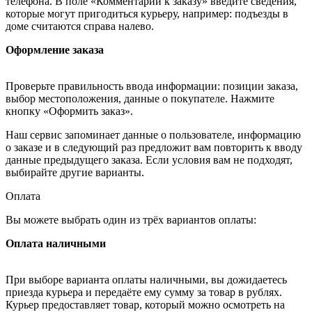
телефона. В поле «Комментарии к заказу» введите сведения,
которые могут пригодиться курьеру, например: подъезды в
доме считаются справа налево.
Оформление заказа
Проверьте правильность ввода информации: позиции заказа,
выбор местоположения, данные о покупателе. Нажмите
кнопку «Оформить заказ».
Наш сервис запоминает данные о пользователе, информацию
о заказе и в следующий раз предложит вам повторить к вводу
данные предыдущего заказа. Если условия вам не подходят,
выбирайте другие варианты.
Оплата
Вы можете выбрать один из трёх вариантов оплаты:
Оплата наличными
При выборе варианта оплаты наличными, вы дожидаетесь
приезда курьера и передаёте ему сумму за товар в рублях.
Курьер предоставляет товар, который можно осмотреть на