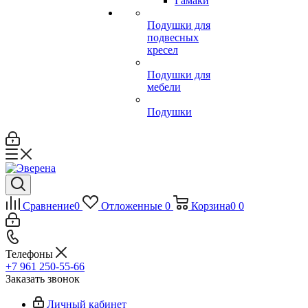
Гамаки
Подушки для
подвесных
кресел
Подушки для
мебели
Подушки
Сравнение
0
Отложенные
0
Корзина
0
0
Телефоны
+7 961 250-55-66
Заказать звонок
Личный кабинет