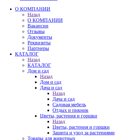
О КОМПАНИИ
Назад
О КОМПАНИИ
Вакансии
Отзывы
Документы
Реквизиты
Партнеры
КАТАЛОГ
Назад
КАТАЛОГ
Дом и сад
Назад
Дом и сад
Дача и сад
Назад
Дача и сад
Садовая мебель
Отдых и пикник
Цветы, растения и горшки
Назад
Цветы, растения и горшки
Защита и уход за растениями
Товары для животных