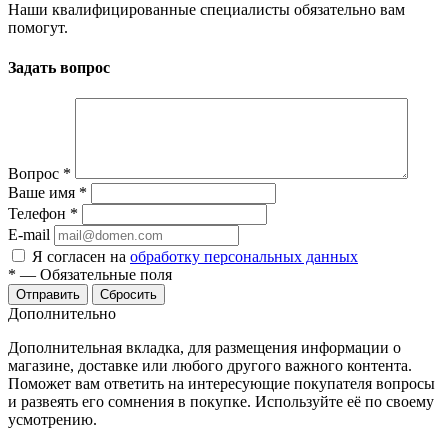
Наши квалифицированные специалисты обязательно вам
помогут.
Задать вопрос
Вопрос
*
Ваше имя
*
Телефон
*
E-mail
Я согласен на
обработку персональных данных
*
—
Обязательные поля
Сбросить
Дополнительно
Дополнительная вкладка, для размещения информации о
магазине, доставке или любого другого важного контента.
Поможет вам ответить на интересующие покупателя вопросы
и развеять его сомнения в покупке. Используйте её по своему
усмотрению.