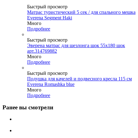
Быстрый просмотр
Матрас туристический 5 сек / для спального мешка
Everena Segment Haki
Много
Подробнее
Быстрый просмотр
Эверена матрас для шезлонга шок 55х180 шок
арт.314769882
Много
Подробнее
Быстрый просмотр
Подушка для качелей и подвесного кресла 115 см
Everena Romashka blue
Много
Подробнее
Ранее вы смотрели