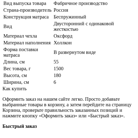
Вид выпуска товара
Фабричное производство
Страна-производитель
Россия
Конструкция матраса
Беспружинный
Двусторонний с одинаковой
Вид
жесткостью
Материал чехла
Оксфорд
Материал наполнения
Холлкон
Форма поставки
В развернутом виде
матраса
Длина, см
55
Вес товара, г
1500
Высота, см
180
Ширина, см
6
Как купить
Оформить заказ на нашем сайте легко. Просто добавьте
выбранные товары в корзину, а затем перейдите на страницу
Корзина, проверьте правильность заказанных позиций и
нажмите кнопку «Оформить заказ» или «Быстрый заказ».
Быстрый заказ