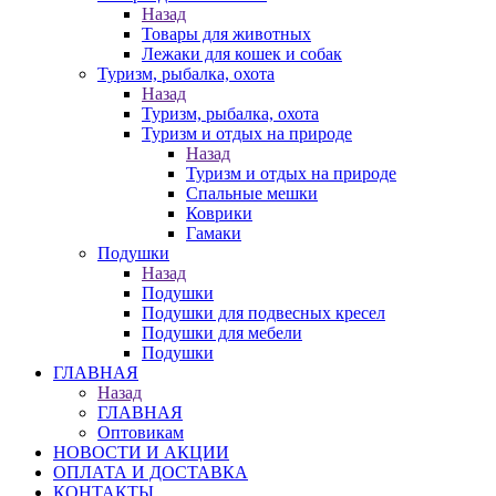
Назад
Товары для животных
Лежаки для кошек и собак
Туризм, рыбалка, охота
Назад
Туризм, рыбалка, охота
Туризм и отдых на природе
Назад
Туризм и отдых на природе
Спальные мешки
Коврики
Гамаки
Подушки
Назад
Подушки
Подушки для подвесных кресел
Подушки для мебели
Подушки
ГЛАВНАЯ
Назад
ГЛАВНАЯ
Оптовикам
НОВОСТИ И АКЦИИ
ОПЛАТА И ДОСТАВКА
КОНТАКТЫ