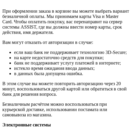
При оформлении заказа в корзине вы можете выбрать вариант
безналичной оплаты. Мы принимаем карты Visa и Master
Card. Чтобы оплатить покупку, вас перенаправит на сервер
системы ASSIST, где вы должны ввести номер карты, срок
действия, имя держателя.
Вам могут отказать от авторизации в случае:
если ваш банк не поддерживает технологию 3D-Secure;
на карте недостаточно средств для покупки;
банк не поддерживает услугу платежей в интернете;
истекло время ожидания ввода данных;
в данных была допущена ошибка.
В этом случае вы можете повторить авторизацию через 20
минут, воспользоваться другой картой или обратиться в свой
банк для решения вопроса.
Безналичным расчётом можно воспользоваться при
курьерской доставке, использовании постамата или
самовывоза из магазина.
Электронные системы