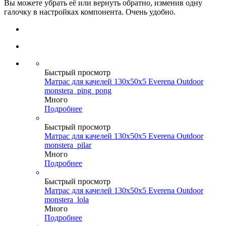
Вы можете убрать её или вернуть обратно, изменив одну
галочку в настройках компонента. Очень удобно.
Быстрый просмотр
Матрас для качелей 130х50х5 Everena Outdoor
monstera_ping_pong
Много
Подробнее
Быстрый просмотр
Матрас для качелей 130х50х5 Everena Outdoor
monstera_pilar
Много
Подробнее
Быстрый просмотр
Матрас для качелей 130х50х5 Everena Outdoor
monstera_lola
Много
Подробнее