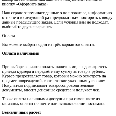
кнопку «Оформить заказ».
Наш сервис запоминает данные о пользователе, информацию
о заказе и в следующий раз предложит вам повторить к вводу
данные предыдущего заказа. Если условия вам не подходят,
выбирайте другие варианты.
Оплата
Вы можете выбрать один из трёх вариантов оплаты:
Оплата наличными
При выборе варианта оплаты наличными, вы дожидаетесь
приезда курьера и передаёте ему сумму за товар в рублях.
Курьер предоставляет товар, который можно осмотреть на
предмет повреждений, соответствие указанным условиям.
Покупатель подписывает товаросопроводительные
документы, вносит денежные средства и получает чек.
Также оплата наличными доступна при самовывозе из
магазина, оплаты по почте или использовании постамата.
Безналичный расчёт