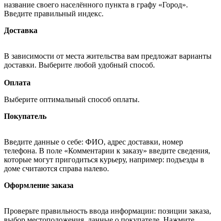
название своего населённого пункта в графу «Город».
Введите правильный индекс.
Доставка
В зависимости от места жительства вам предложат варианты
доставки. Выберите любой удобный способ.
Оплата
Выберите оптимальный способ оплаты.
Покупатель
Введите данные о себе: ФИО, адрес доставки, номер
телефона. В поле «Комментарии к заказу» введите сведения,
которые могут пригодиться курьеру, например: подъезды в
доме считаются справа налево.
Оформление заказа
Проверьте правильность ввода информации: позиции заказа,
выбор местоположения, данные о покупателе. Нажмите