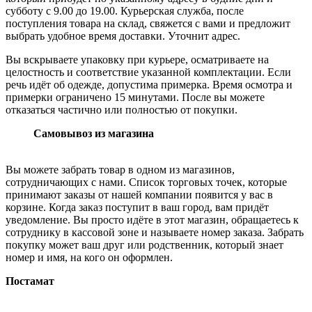
субботу с 9.00 до 19.00. Курьерская служба, после
поступления товара на склад, свяжется с вами и предложит
выбрать удобное время доставки. Уточнит адрес.
Вы вскрываете упаковку при курьере, осматриваете на
целостность и соответствие указанной комплектации. Если
речь идёт об одежде, допустима примерка. Время осмотра и
примерки ограничено 15 минутами. После вы можете
отказаться частично или полностью от покупки.
Самовывоз из магазина
Вы можете забрать товар в одном из магазинов,
сотрудничающих с нами. Список торговых точек, которые
принимают заказы от нашей компании появится у вас в
корзине. Когда заказ поступит в ваш город, вам придёт
уведомление. Вы просто идёте в этот магазин, обращаетесь к
сотруднику в кассовой зоне и называете номер заказа. Забрать
покупку может ваш друг или родственник, который знает
номер и имя, на кого он оформлен.
Постамат