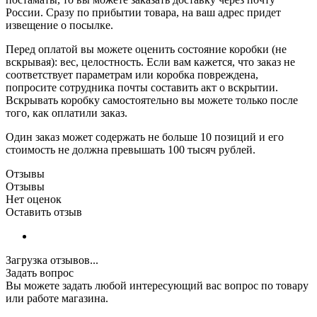
России. Сразу по прибытии товара, на ваш адрес придет
извещение о посылке.
Перед оплатой вы можете оценить состояние коробки (не
вскрывая): вес, целостность. Если вам кажется, что заказ не
соответствует параметрам или коробка повреждена,
попросите сотрудника почты составить акт о вскрытии.
Вскрывать коробку самостоятельно вы можете только после
того, как оплатили заказ.
Один заказ может содержать не больше 10 позиций и его
стоимость не должна превышать 100 тысяч рублей.
Отзывы
Отзывы
Нет оценок
Оставить отзыв
Загрузка отзывов...
Задать вопрос
Вы можете задать любой интересующий вас вопрос по товару
или работе магазина.