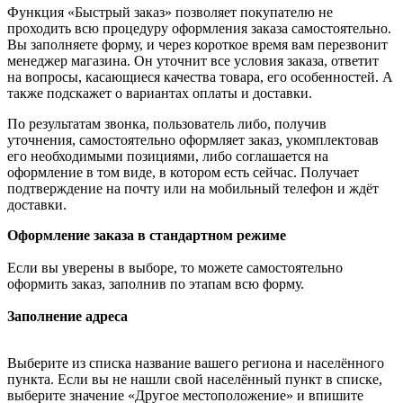
Функция «Быстрый заказ» позволяет покупателю не
проходить всю процедуру оформления заказа самостоятельно.
Вы заполняете форму, и через короткое время вам перезвонит
менеджер магазина. Он уточнит все условия заказа, ответит
на вопросы, касающиеся качества товара, его особенностей. А
также подскажет о вариантах оплаты и доставки.
По результатам звонка, пользователь либо, получив
уточнения, самостоятельно оформляет заказ, укомплектовав
его необходимыми позициями, либо соглашается на
оформление в том виде, в котором есть сейчас. Получает
подтверждение на почту или на мобильный телефон и ждёт
доставки.
Оформление заказа в стандартном режиме
Если вы уверены в выборе, то можете самостоятельно
оформить заказ, заполнив по этапам всю форму.
Заполнение адреса
Выберите из списка название вашего региона и населённого
пункта. Если вы не нашли свой населённый пункт в списке,
выберите значение «Другое местоположение» и впишите