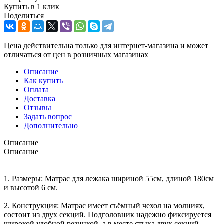
Купить в 1 клик
Поделиться
Цена действительна только для интернет-магазина и может
отличаться от цен в розничных магазинах
Описание
Как купить
Оплата
Доставка
Отзывы
Задать вопрос
Дополнительно
Описание
Описание
1. Размеры: Матрас для лежака шириной 55см, длиной 180см
и высотой 6 см.
2. Конструкция: Матрас имеет съёмный чехол на молниях,
состоит из двух секций. Подголовник надежно фиксируется
широкой удобной резинкой, а в месте стыка двух секций