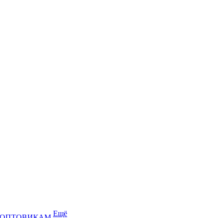
Ещё
ОПТОВИКАМ