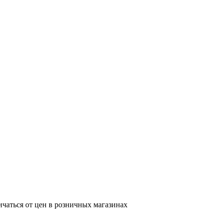
ичаться от цен в розничных магазинах