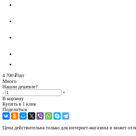
4 700
₽
/шт
Много
Нашли дешевле?
-
+
В корзину
Купить в 1 клик
Поделиться
Цена действительна только для интернет-магазина и может отл