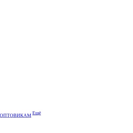
Ещё
ОПТОВИКАМ