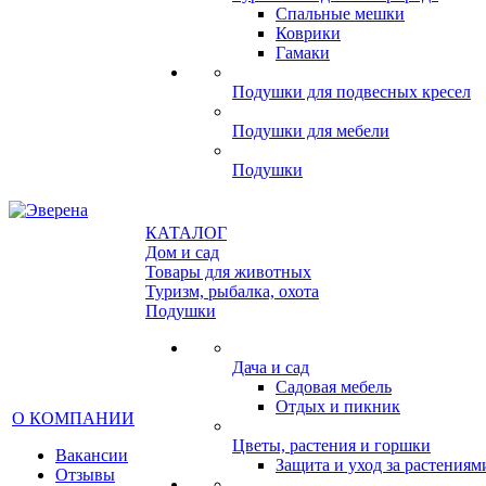
Спальные мешки
Коврики
Гамаки
Подушки для подвесных кресел
Подушки для мебели
Подушки
КАТАЛОГ
Дом и сад
Товары для животных
Туризм, рыбалка, охота
Подушки
Дача и сад
Садовая мебель
Отдых и пикник
О КОМПАНИИ
Цветы, растения и горшки
Вакансии
Защита и уход за растениям
Отзывы