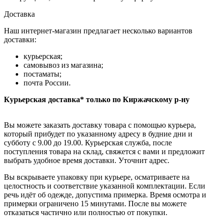
Доставка
Наш интернет-магазин предлагает несколько вариантов
доставки:
курьерская;
самовывоз из магазина;
постаматы;
почта России.
Курьерская доставка* только по Киржачскому р-ну
Вы можете заказать доставку товара с помощью курьера,
который прибудет по указанному адресу в будние дни и
субботу с 9.00 до 19.00. Курьерская служба, после
поступления товара на склад, свяжется с вами и предложит
выбрать удобное время доставки. Уточнит адрес.
Вы вскрываете упаковку при курьере, осматриваете на
целостность и соответствие указанной комплектации. Если
речь идёт об одежде, допустима примерка. Время осмотра и
примерки ограничено 15 минутами. После вы можете
отказаться частично или полностью от покупки.