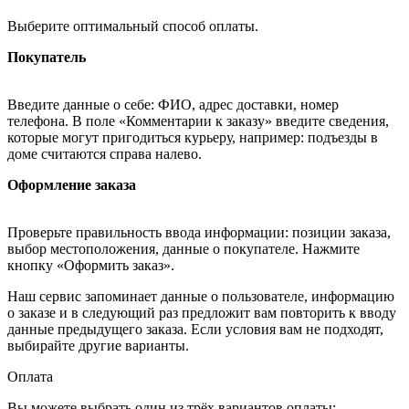
Выберите оптимальный способ оплаты.
Покупатель
Введите данные о себе: ФИО, адрес доставки, номер
телефона. В поле «Комментарии к заказу» введите сведения,
которые могут пригодиться курьеру, например: подъезды в
доме считаются справа налево.
Оформление заказа
Проверьте правильность ввода информации: позиции заказа,
выбор местоположения, данные о покупателе. Нажмите
кнопку «Оформить заказ».
Наш сервис запоминает данные о пользователе, информацию
о заказе и в следующий раз предложит вам повторить к вводу
данные предыдущего заказа. Если условия вам не подходят,
выбирайте другие варианты.
Оплата
Вы можете выбрать один из трёх вариантов оплаты: