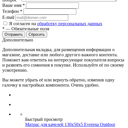
Ваше имя
*
Телефон
*
E-mail
Я согласен на
обработку персональных данных
*
—
Обязательные поля
Сбросить
Дополнительно
Дополнительная вкладка, для размещения информации о
магазине, доставке или любого другого важного контента.
Поможет вам ответить на интересующие покупателя вопросы
и развеять его сомнения в покупке. Используйте её по своему
усмотрению.
Вы можете убрать её или вернуть обратно, изменив одну
галочку в настройках компонента. Очень удобно.
Быстрый просмотр
Матрас для качелей 130х50х5 Everena Outdoor