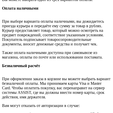
Оплата наличными
При выборе варианта оплаты наличными, вы дожидаетесь
приезда курьера и передаёте ему сумму за товар в рублях.
Курьер предоставляет товар, который можно осмотреть на
предмет повреждений, соответствие указанным условиям.
Покупатель подписывает товаросопроводительные
документы, вносит денежные средства и получает чек.
Также оплата наличными доступна при самовывозе из
магазина, оплаты по почте или использовании постамата.
Безналичный расчёт
При оформлении заказа в корзине вы можете выбрать вариант
безналичной оплаты. Мы принимаем карты Visa и Master
Card. Чтобы оплатить покупку, вас перенаправит на сервер
системы ASSIST, где вы должны ввести номер карты, срок
действия, имя держателя.
Вам могут отказать от авторизации в случае: