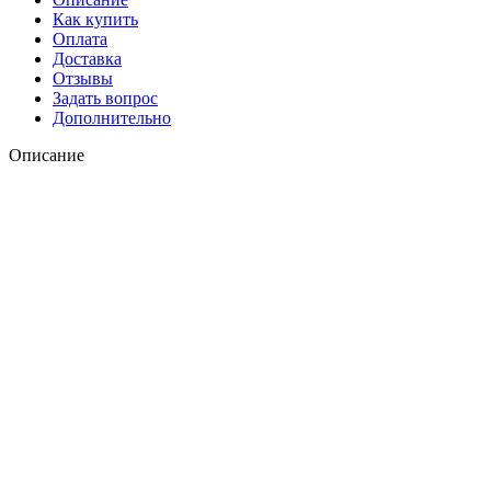
Как купить
Оплата
Доставка
Отзывы
Задать вопрос
Дополнительно
Описание