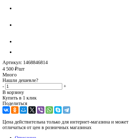
Артикул:
1468846814
4 500
₽
/шт
Много
Нашли дешевле?
-
+
В корзину
Купить в 1 клик
Поделиться
Цена действительна только для интернет-магазина и может
отличаться от цен в розничных магазинах
Описание