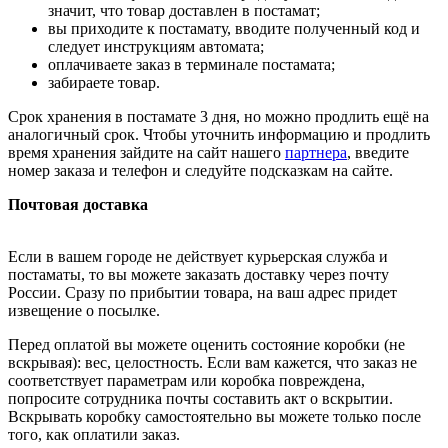
значит, что товар доставлен в постамат;
вы приходите к постамату, вводите полученный код и
следует инструкциям автомата;
оплачиваете заказ в терминале постамата;
забираете товар.
Срок хранения в постамате 3 дня, но можно продлить ещё на
аналогичный срок. Чтобы уточнить информацию и продлить
время хранения зайдите на сайт нашего
партнера
, введите
номер заказа и телефон и следуйте подсказкам на сайте.
Почтовая доставка
Если в вашем городе не действует курьерская служба и
постаматы, то вы можете заказать доставку через почту
России. Сразу по прибытии товара, на ваш адрес придет
извещение о посылке.
Перед оплатой вы можете оценить состояние коробки (не
вскрывая): вес, целостность. Если вам кажется, что заказ не
соответствует параметрам или коробка повреждена,
попросите сотрудника почты составить акт о вскрытии.
Вскрывать коробку самостоятельно вы можете только после
того, как оплатили заказ.