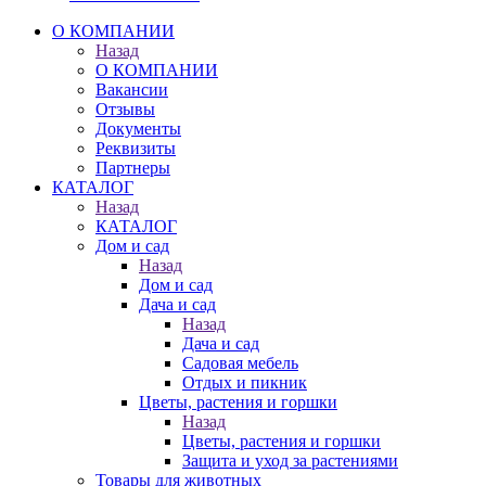
О КОМПАНИИ
Назад
О КОМПАНИИ
Вакансии
Отзывы
Документы
Реквизиты
Партнеры
КАТАЛОГ
Назад
КАТАЛОГ
Дом и сад
Назад
Дом и сад
Дача и сад
Назад
Дача и сад
Садовая мебель
Отдых и пикник
Цветы, растения и горшки
Назад
Цветы, растения и горшки
Защита и уход за растениями
Товары для животных