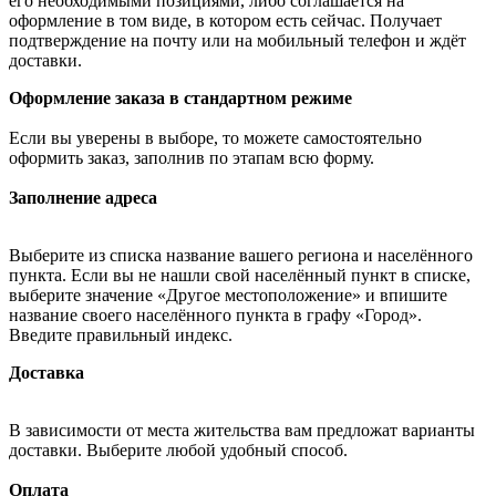
его необходимыми позициями, либо соглашается на
оформление в том виде, в котором есть сейчас. Получает
подтверждение на почту или на мобильный телефон и ждёт
доставки.
Оформление заказа в стандартном режиме
Если вы уверены в выборе, то можете самостоятельно
оформить заказ, заполнив по этапам всю форму.
Заполнение адреса
Выберите из списка название вашего региона и населённого
пункта. Если вы не нашли свой населённый пункт в списке,
выберите значение «Другое местоположение» и впишите
название своего населённого пункта в графу «Город».
Введите правильный индекс.
Доставка
В зависимости от места жительства вам предложат варианты
доставки. Выберите любой удобный способ.
Оплата