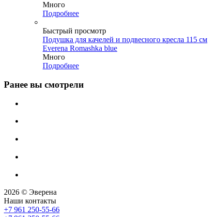
Много
Подробнее
Быстрый просмотр
Подушка для качелей и подвесного кресла 115 см
Everena Romashka blue
Много
Подробнее
Ранее вы смотрели
2026 © Эверена
Наши контакты
+7 961 250-55-66