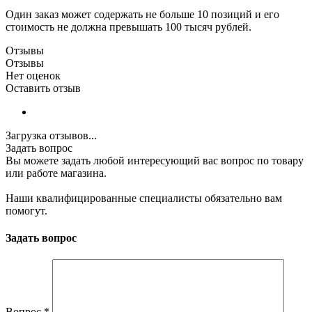
Один заказ может содержать не больше 10 позиций и его
стоимость не должна превышать 100 тысяч рублей.
Отзывы
Отзывы
Нет оценок
Оставить отзыв
Загрузка отзывов...
Задать вопрос
Вы можете задать любой интересующий вас вопрос по товару
или работе магазина.
Наши квалифицированные специалисты обязательно вам
помогут.
Задать вопрос
Вопрос
*