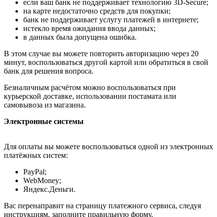
если ваш банк не поддерживает технологию 3D-Secure;
на карте недостаточно средств для покупки;
банк не поддерживает услугу платежей в интернете;
истекло время ожидания ввода данных;
в данных была допущена ошибка.
В этом случае вы можете повторить авторизацию через 20
минут, воспользоваться другой картой или обратиться в свой
банк для решения вопроса.
Безналичным расчётом можно воспользоваться при
курьерской доставке, использовании постамата или
самовывоза из магазина.
Электронные системы
Для оплаты вы можете воспользоваться одной из электронных
платёжных систем:
PayPal;
WebMoney;
Яндекс.Деньги.
Вас перенаправит на страницу платежного сервиса, следуя
инструкциям, заполните правильную форму.