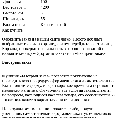
Длина, см
150
Вес товара, г
4200
Высота, см
8
Ширина, см
55
Вид матраса
Классический
Как купить
Оформить заказ на нашем сайте легко. Просто добавьте
выбранные товары в корзину, а затем перейдите на страницу
Корзина, проверьте правильность заказанных позиций и
нажмите кнопку «Оформить заказ» или «Быстрый заказ».
Быстрый заказ
Функция «Быстрый заказ» позволяет покупателю не
проходить всю процедуру оформления заказа самостоятельно.
Вы заполняете форму, и через короткое время вам перезвонит
менеджер магазина. Он уточнит все условия заказа, ответит
на вопросы, касающиеся качества товара, его особенностей. А
также подскажет о вариантах оплаты и доставки.
По результатам звонка, пользователь либо, получив
уточнения, самостоятельно оформляет заказ, укомплектовав