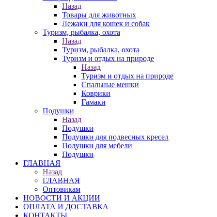
Назад
Товары для животных
Лежаки для кошек и собак
Туризм, рыбалка, охота
Назад
Туризм, рыбалка, охота
Туризм и отдых на природе
Назад
Туризм и отдых на природе
Спальные мешки
Коврики
Гамаки
Подушки
Назад
Подушки
Подушки для подвесных кресел
Подушки для мебели
Подушки
ГЛАВНАЯ
Назад
ГЛАВНАЯ
Оптовикам
НОВОСТИ И АКЦИИ
ОПЛАТА И ДОСТАВКА
КОНТАКТЫ