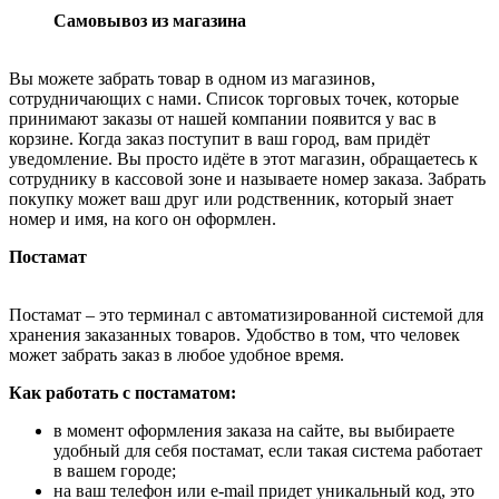
Самовывоз из магазина
Вы можете забрать товар в одном из магазинов,
сотрудничающих с нами. Список торговых точек, которые
принимают заказы от нашей компании появится у вас в
корзине. Когда заказ поступит в ваш город, вам придёт
уведомление. Вы просто идёте в этот магазин, обращаетесь к
сотруднику в кассовой зоне и называете номер заказа. Забрать
покупку может ваш друг или родственник, который знает
номер и имя, на кого он оформлен.
Постамат
Постамат – это терминал с автоматизированной системой для
хранения заказанных товаров. Удобство в том, что человек
может забрать заказ в любое удобное время.
Как работать с постаматом:
в момент оформления заказа на сайте, вы выбираете
удобный для себя постамат, если такая система работает
в вашем городе;
на ваш телефон или e-mail придет уникальный код, это