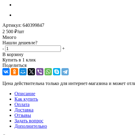
Артикул:
640399847
2 500
₽
/шт
Много
Нашли дешевле?
-
+
В корзину
Купить в 1 клик
Поделиться
Цена действительна только для интернет-магазина и может отл
Описание
Как купить
Оплата
Доставка
Отзывы
Задать вопрос
Дополнительно