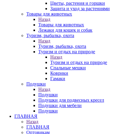
Цветы, растения и горшки
Защита и уход за растениями
Товары для животных
Назад
Товары для животных
Лежаки для кошек и собак
Туризм, рыбалка, охота
Назад
Туризм, рыбалка, охота
Туризм и отдых на природе
Назад
Туризм и отдых на природе
Спальные мешки
Коврики
Гамаки
Подушки
Назад
Подушки
Подушки для подвесных кресел
Подушки для мебели
Подушки
ГЛАВНАЯ
Назад
ГЛАВНАЯ
Оптовикам