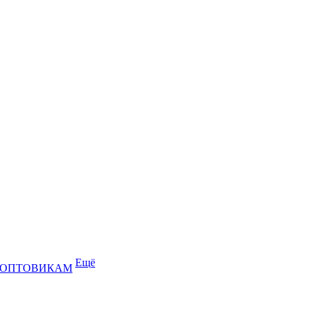
Ещё
ОПТОВИКАМ