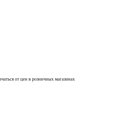
ичаться от цен в розничных магазинах