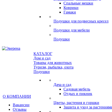
Спальные мешки
Коврики
Гамаки
Подушки для подвесных кресел
Подушки для мебели
Подушки
КАТАЛОГ
Дом и сад
Товары для животных
Туризм, рыбалка, охота
Подушки
Дача и сад
Садовая мебель
Отдых и пикник
О КОМПАНИИ
Цветы, растения и горшки
Вакансии
Защита и уход за растениям
Отзывы