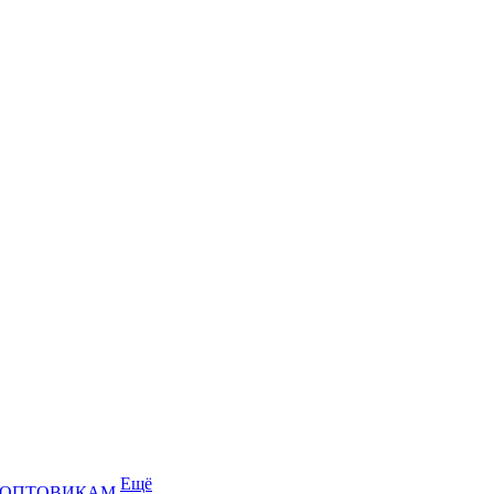
Ещё
ОПТОВИКАМ