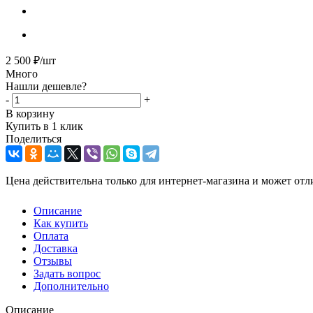
2 500
₽
/шт
Много
Нашли дешевле?
-
+
В корзину
Купить в 1 клик
Поделиться
Цена действительна только для интернет-магазина и может отл
Описание
Как купить
Оплата
Доставка
Отзывы
Задать вопрос
Дополнительно
Описание