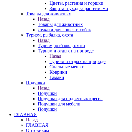
Цветы, растения и горшки
Защита и уход за растениями
Товары для животных
Назад
Товары для животных
Лежаки для кошек и собак
Туризм, рыбалка, охота
Назад
Туризм, рыбалка, охота
Туризм и отдых на природе
Назад
Туризм и отдых на природе
Спальные мешки
Коврики
Гамаки
Подушки
Назад
Подушки
Подушки для подвесных кресел
Подушки для мебели
Подушки
ГЛАВНАЯ
Назад
ГЛАВНАЯ
Оптовикам