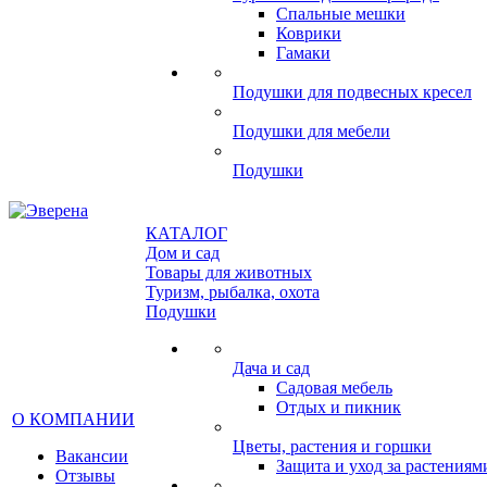
Спальные мешки
Коврики
Гамаки
Подушки для подвесных кресел
Подушки для мебели
Подушки
КАТАЛОГ
Дом и сад
Товары для животных
Туризм, рыбалка, охота
Подушки
Дача и сад
Садовая мебель
Отдых и пикник
О КОМПАНИИ
Цветы, растения и горшки
Вакансии
Защита и уход за растениям
Отзывы