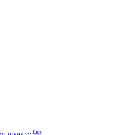
Ещё
ОПТОВИКАМ