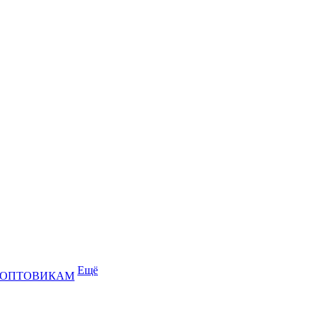
Ещё
ОПТОВИКАМ