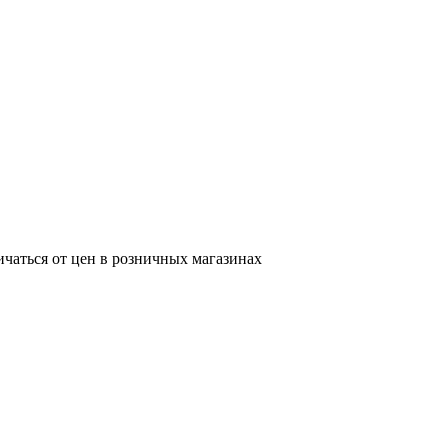
ичаться от цен в розничных магазинах